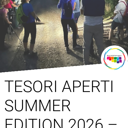
TESORI APERTI
SUMMER
EDITION 2026 –