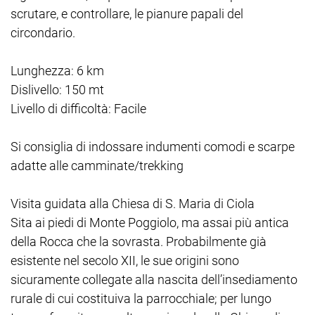
scrutare, e controllare, le pianure papali del
circondario.
Lunghezza: 6 km
Dislivello: 150 mt
Livello di difficoltà: Facile
Si consiglia di indossare indumenti comodi e scarpe
adatte alle camminate/trekking
Visita guidata alla Chiesa di S. Maria di Ciola
Sita ai piedi di Monte Poggiolo, ma assai più antica
della Rocca che la sovrasta. Probabilmente già
esistente nel secolo XII, le sue origini sono
sicuramente collegate alla nascita dell’insediamento
rurale di cui costituiva la parrocchiale; per lungo