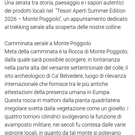
Una serata tra storia, paesaggio e i sapori autentici
dei prodotti locali nel “Tesori Aperti Summer Edition
2026 – Monte Poggiolo”, un appuntamento dedicato
al trekking serale alla scoperta delle nostre colline.
Camminata serale a Monte Poggiolo
Meta della camminata è la Rocca di Monte Poggiolo,
dalla quale sarà possibile scorgere, in lontananza
nella parte alta del versante settentrionale del colle, il
sito archeologico di Ca’ Belvedere, luogo di rilevanza
internazionale che fornisce tra le più antiche
attestazioni della presenza umana in Europa.
Questa rocca in mattoni dalla pianta quadrilatera
irregolare svetta dalla vegetazione come un gioiello: i
quattro torrioni cilindrici svolgevano la funzione di
avamposto militare, nei secoli fu contesa dalle varie
signorie locali, in quanto da tal monte si potevano