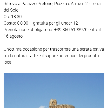
Ritrovo a Palazzo Pretorio, Piazza d'Arme n.2 - Terra
del Sole
Ore 18:30
Costo: € 8,00 – gratuita per gli under 12
Prenotazione obbligatoria: +39 350 5193970 entro il
16 agosto
Un’ottima occasione per trascorrere una serata estiva
tra la natura, l'arte e il sapore autentico dei prodotti
locali!