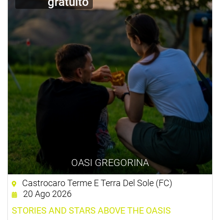
gratuito
OASI GREGORINA
Castrocaro Terme E Terra Del Sole (FC)
20 Ago 2026
STORIES AND STARS ABOVE THE OASIS