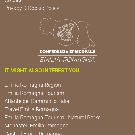
Privacy & Cookie Policy
IT MIGHT ALSO INTEREST YOU:
Emilia Romagna Region
Emilia Romagna Tourism
Atlante dei Cammini d'Italia
Travel Emilia Romagna
Emilia Romagna Tourism - Natural Parks
Monasteri Emilia Romagna
Castelli Emilia Romagna