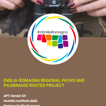
EMILIA-ROMAGNA REGIONAL PATHS AND
PILGRIMAGE ROUTES PROJECT
APT Servizi Srl
Società costituita dalla
Regione Emilia Romagna