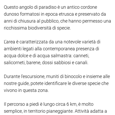
Questo angolo di paradiso è un antico cordone
dunoso formatosi in epoca etrusca e preservato da
anni di chiusura al pubblico, che hanno permesso una
ricchissima biodiversità di specie.
L'area è caratterizzata da una notevole varietà di
ambienti legati alla contemporanea presenza di
acqua dolce e di acqua salmastra: canneti,
salicorneti, barene, dossi sabbiosi e canali.
Durante l'escursione, muniti di binocolo e insieme alle
nostre guide, potete identificare le diverse specie che
vivono in questa zona.
Il percorso a piedi è lungo circa 6 km, è molto
semplice, in territorio pianeggiante. Attività adatta a