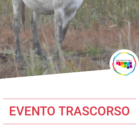
EVENTO TRASCORSO