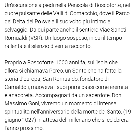
Un’escursione a piedi nella Penisola di Boscoforte, nel
cuore pulsante delle Valli di Comacchio, dove il Parco
del Delta del Po svela il suo volto più intimo e
selvaggio. Da qui parte anche il sentiero Viae Sancti
Romualdi (VSR). Un luogo sospeso, in cui il tempo
rallenta e il silenzio diventa racconto.
Proprio a Boscoforte, 1000 anni fa, sull’isola che
allora si chiamava Pereo, un Santo che ha fatto la
storia d’Europa, San Romualdo, fondatore di
Camaldoli, muoveva i suoi primi passi come eremita
e anacoreta. Accompagnati da un sacerdote, Don
Massimo Goni, vivremo un momento di intensa
spiritualità nell’anniversario della morte del Santo, (19
giugno 1027) in attesa del millenario che si celebrerà
l’anno prossimo.