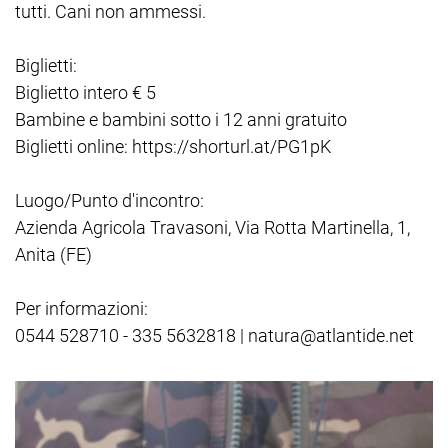
tutti. Cani non ammessi.
Biglietti:
Biglietto intero € 5
Bambine e bambini sotto i 12 anni gratuito
Biglietti online: https://shorturl.at/PG1pK
Luogo/Punto d'incontro:
Azienda Agricola Travasoni, Via Rotta Martinella, 1,
Anita (FE)
Per informazioni:
0544 528710 - 335 5632818 | natura@atlantide.net