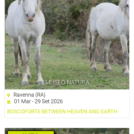
MUSEO NATURA
Ravenna (RA)
01 Mar - 29 Set 2026
BOSCOFORTE BETWEEN HEAVEN AND EARTH