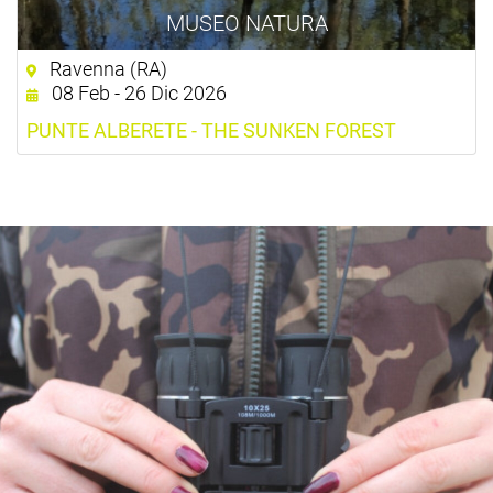
MUSEO NATURA
Ravenna (RA)
08 Feb - 26 Dic 2026
PUNTE ALBERETE - THE SUNKEN FOREST