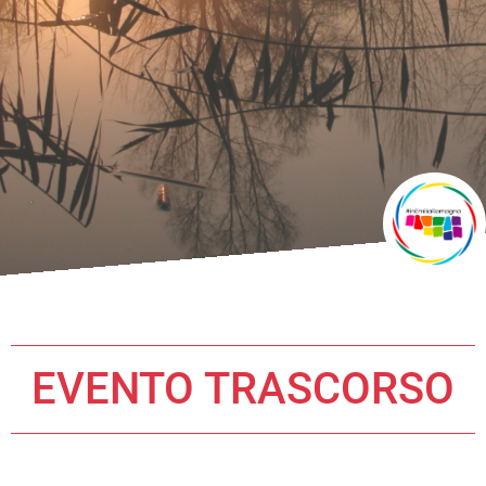
EVENTO TRASCORSO