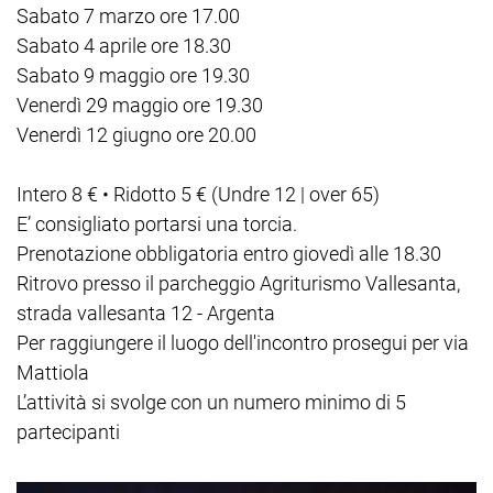
Sabato 7 marzo ore 17.00
Sabato 4 aprile ore 18.30
Sabato 9 maggio ore 19.30
Venerdì 29 maggio ore 19.30
Venerdì 12 giugno ore 20.00
Intero 8 € • Ridotto 5 € (Undre 12 | over 65)
E’ consigliato portarsi una torcia.
Prenotazione obbligatoria entro giovedì alle 18.30
Ritrovo presso il parcheggio Agriturismo Vallesanta,
strada vallesanta 12 - Argenta
Per raggiungere il luogo dell'incontro prosegui per via
Mattiola
L’attività si svolge con un numero minimo di 5
partecipanti