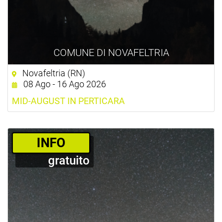
COMUNE DI NOVAFELTRIA
Novafeltria (RN)
08 Ago - 16 Ago 2026
MID-AUGUST IN PERTICARA
­INFO
gratuito