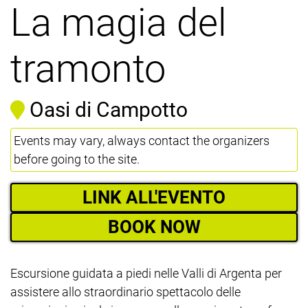
La magia del
tramonto
Oasi di Campotto
Events may vary, always contact the organizers
before going to the site.
LINK ALL'EVENTO
BOOK NOW
Escursione guidata a piedi nelle Valli di Argenta per
assistere allo straordinario spettacolo delle