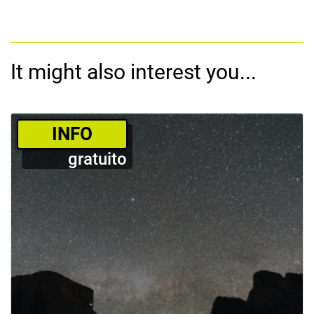
It might also interest you...
­INFO
gratuito