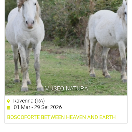
MUSEO NATURA
Ravenna (RA)
01 Mar - 29 Set 2026
BOSCOFORTE BETWEEN HEAVEN AND EARTH