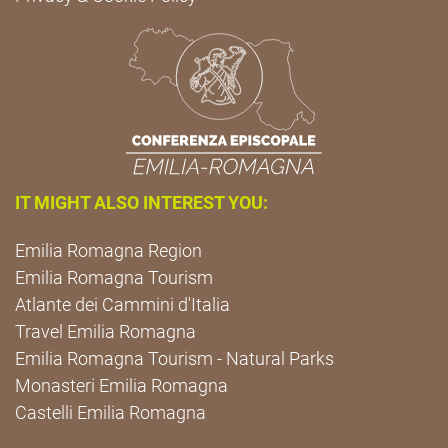
IT MIGHT ALSO INTEREST YOU:
Emilia Romagna Region
Emilia Romagna Tourism
Atlante dei Cammini d'Italia
Travel Emilia Romagna
Emilia Romagna Tourism - Natural Parks
Monasteri Emilia Romagna
Castelli Emilia Romagna