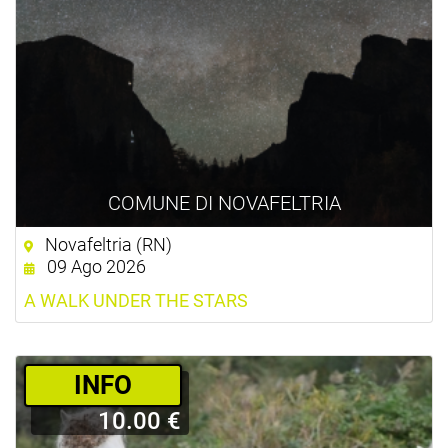
COMUNE DI NOVAFELTRIA
Novafeltria (RN)
09 Ago 2026
A WALK UNDER THE STARS
­INFO
10.00 €