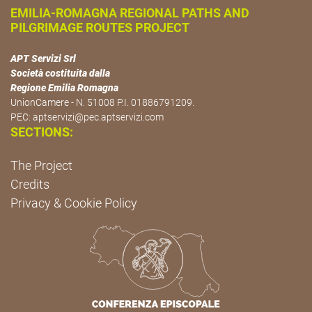
EMILIA-ROMAGNA REGIONAL PATHS AND
PILGRIMAGE ROUTES PROJECT
APT Servizi Srl
Società costituita dalla
Regione Emilia Romagna
UnionCamere - N. 51008 P.I. 01886791209.
PEC:
aptservizi@pec.aptservizi.com
SECTIONS:
The Project
Credits
Privacy & Cookie Policy