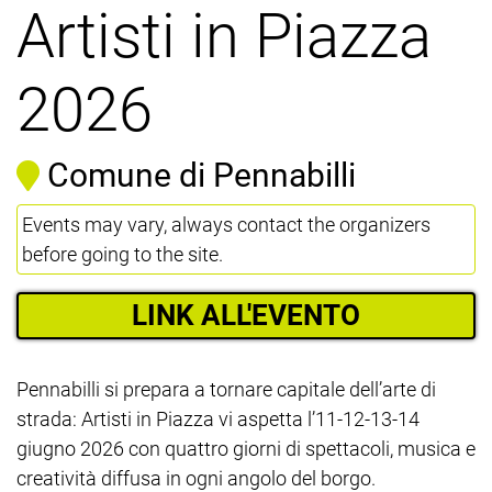
Artisti in Piazza
2026
Comune di Pennabilli
Events may vary, always contact the organizers
before going to the site.
LINK ALL'EVENTO
Pennabilli si prepara a tornare capitale dell’arte di
strada: Artisti in Piazza vi aspetta l’11-12-13-14
giugno 2026 con quattro giorni di spettacoli, musica e
creatività diffusa in ogni angolo del borgo.