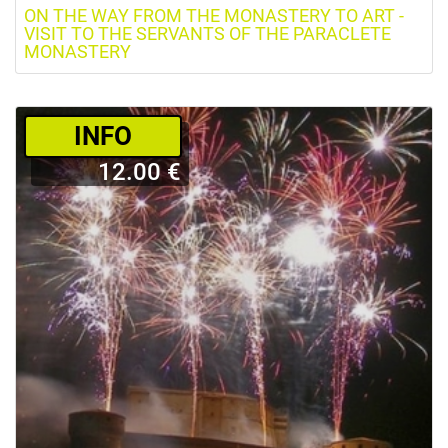
ON THE WAY FROM THE MONASTERY TO ART -
VISIT TO THE SERVANTS OF THE PARACLETE
MONASTERY
­INFO
12.00 €