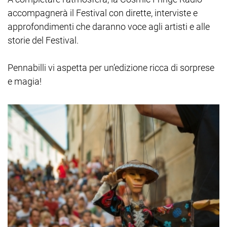
accompagnerà il Festival con dirette, interviste e
approfondimenti che daranno voce agli artisti e alle
storie del Festival.
Pennabilli vi aspetta per un’edizione ricca di sorprese
e magia!