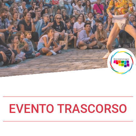
EVENTO TRASCORSO