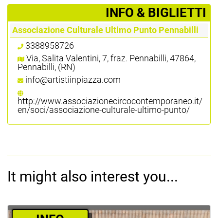
­INFO & BIGLIETTI
Associazione Culturale Ultimo Punto Pennabilli
3388958726
Via, Salita Valentini, 7, fraz. Pennabilli, 47864,
Pennabilli, (RN)
info@artistiinpiazza.com
http://www.associazionecircocontemporaneo.it/
en/soci/associazione-culturale-ultimo-punto/
It might also interest you...