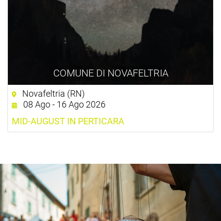
COMUNE DI NOVAFELTRIA
Novafeltria (RN)
08 Ago - 16 Ago 2026
MID-AUGUST IN PERTICARA