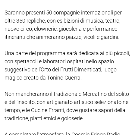
Saranno presenti 50 compagnie internazionali per
oltre 350 repliche, con esibizioni di musica, teatro,
nuovo circo, clownerie, giocoleria e performance
itineranti che animeranno piazze, vicoli e giardini.
Una parte del programma sarà dedicata ai più piccoli,
con spettacoli e laboratori ospitati nello spazio
suggestivo dell’Orto dei Frutti Dimenticati, luogo
magico creato da Tonino Guerra.
Non mancheranno il tradizionale Mercatino del solito
e dell’insolito, con artigianato artistico selezionato nel
tempo, e le Cucine Erranti, dove gustare sapori della
tradizione, piatti etnici e goloserie.
A completare l’atmosfera, la Cosmic Fringe Radio