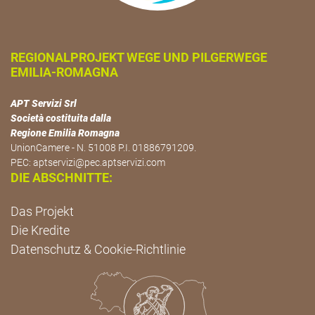
REGIONALPROJEKT WEGE UND PILGERWEGE
EMILIA-ROMAGNA
APT Servizi Srl
Società costituita dalla
Regione Emilia Romagna
UnionCamere - N. 51008 P.I. 01886791209.
PEC:
aptservizi@pec.aptservizi.com
DIE ABSCHNITTE:
Das Projekt
Die Kredite
Datenschutz & Cookie-Richtlinie