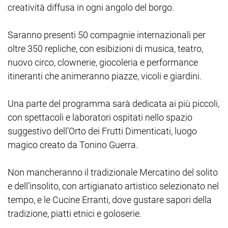
creatività diffusa in ogni angolo del borgo.
Saranno presenti 50 compagnie internazionali per
oltre 350 repliche, con esibizioni di musica, teatro,
nuovo circo, clownerie, giocoleria e performance
itineranti che animeranno piazze, vicoli e giardini.
Una parte del programma sarà dedicata ai più piccoli,
con spettacoli e laboratori ospitati nello spazio
suggestivo dell’Orto dei Frutti Dimenticati, luogo
magico creato da Tonino Guerra.
Non mancheranno il tradizionale Mercatino del solito
e dell’insolito, con artigianato artistico selezionato nel
tempo, e le Cucine Erranti, dove gustare sapori della
tradizione, piatti etnici e goloserie.