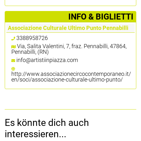
­INFO & BIGLIETTI
Associazione Culturale Ultimo Punto Pennabilli
3388958726
Via, Salita Valentini, 7, fraz. Pennabilli, 47864,
Pennabilli, (RN)
info@artistiinpiazza.com
http://www.associazionecircocontemporaneo.it/
en/soci/associazione-culturale-ultimo-punto/
Es könnte dich auch
interessieren...