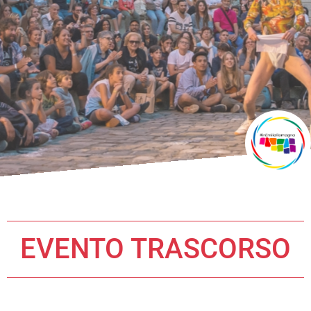
EVENTO TRASCORSO