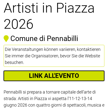
Artisti in Piazza
2026
Comune di Pennabilli
Die Veranstaltungen können variieren, kontaktieren
Sie immer die Organisatoren, bevor Sie die Website
besuchen.
LINK ALL'EVENTO
Pennabilli si prepara a tornare capitale dell’arte di
strada: Artisti in Piazza vi aspetta l’11-12-13-14
giugno 2026 con quattro giorni di spettacoli, musica e