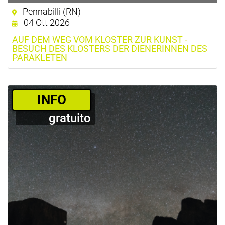
Pennabilli (RN)
04 Ott 2026
AUF DEM WEG VOM KLOSTER ZUR KUNST -
BESUCH DES KLOSTERS DER DIENERINNEN DES
PARAKLETEN
­INFO
gratuito