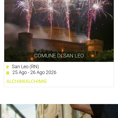
COMUNE DI SAN LEO
San Leo (RN)
25 Ago - 26 Ago 2026
ALCHIMIALCHIMIE