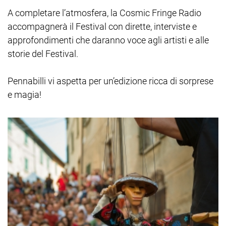
A completare l’atmosfera, la Cosmic Fringe Radio
accompagnerà il Festival con dirette, interviste e
approfondimenti che daranno voce agli artisti e alle
storie del Festival.
Pennabilli vi aspetta per un’edizione ricca di sorprese
e magia!