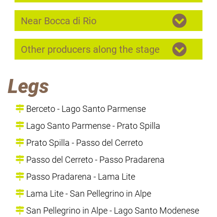
Near Bocca di Rio
Other producers along the stage
Legs
Berceto - Lago Santo Parmense
Lago Santo Parmense - Prato Spilla
Prato Spilla - Passo del Cerreto
Passo del Cerreto - Passo Pradarena
Passo Pradarena - Lama Lite
Lama Lite - San Pellegrino in Alpe
San Pellegrino in Alpe - Lago Santo Modenese