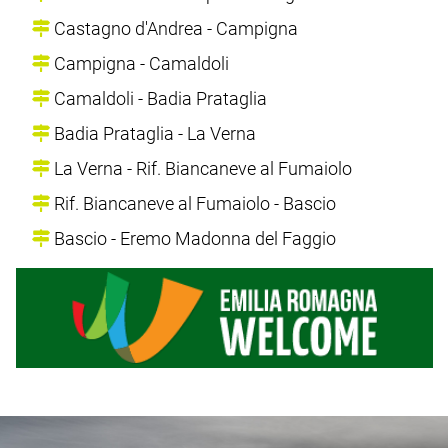
Castagno d'Andrea - Campigna
Campigna - Camaldoli
Camaldoli - Badia Prataglia
Badia Prataglia - La Verna
La Verna - Rif. Biancaneve al Fumaiolo
Rif. Biancaneve al Fumaiolo - Bascio
Bascio - Eremo Madonna del Faggio