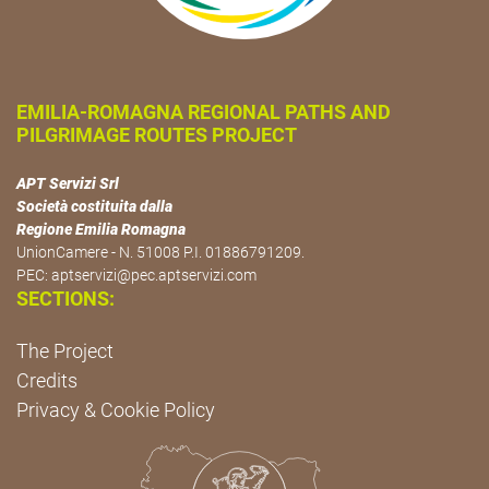
EMILIA-ROMAGNA REGIONAL PATHS AND
PILGRIMAGE ROUTES PROJECT
APT Servizi Srl
Società costituita dalla
Regione Emilia Romagna
UnionCamere - N. 51008 P.I. 01886791209.
PEC:
aptservizi@pec.aptservizi.com
SECTIONS:
The Project
Credits
Privacy & Cookie Policy