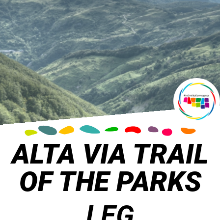
ALTA VIA TRAIL
OF THE PARKS
LEG