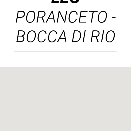
PORANCETO -
BOCCA DI RIO