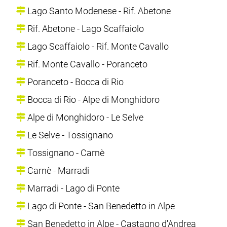
Lago Santo Modenese - Rif. Abetone
Rif. Abetone - Lago Scaffaiolo
Lago Scaffaiolo - Rif. Monte Cavallo
Rif. Monte Cavallo - Poranceto
Poranceto - Bocca di Rio
Bocca di Rio - Alpe di Monghidoro
Alpe di Monghidoro - Le Selve
Le Selve - Tossignano
Tossignano - Carnè
Carnè - Marradi
Marradi - Lago di Ponte
Lago di Ponte - San Benedetto in Alpe
San Benedetto in Alpe - Castagno d'Andrea