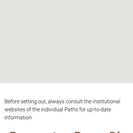
Before setting out, always consult the institutional
websites of the individual Paths for up-to-date
information.