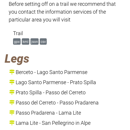
Before setting off on a trail we recommend that
you contact the information services of the
particular area you will visit
Trail
gpx
kml
json
csv
Legs
Berceto - Lago Santo Parmense
Lago Santo Parmense - Prato Spilla
Prato Spilla - Passo del Cerreto
Passo del Cerreto - Passo Pradarena
Passo Pradarena - Lama Lite
Lama Lite - San Pellegrino in Alpe