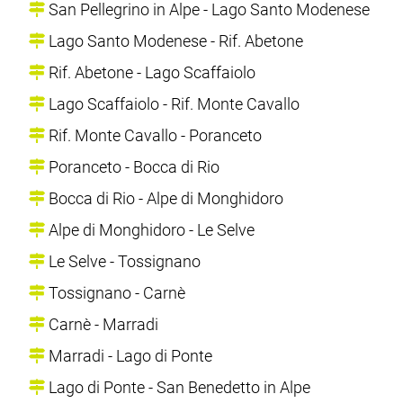
San Pellegrino in Alpe - Lago Santo Modenese
Lago Santo Modenese - Rif. Abetone
Rif. Abetone - Lago Scaffaiolo
Lago Scaffaiolo - Rif. Monte Cavallo
Rif. Monte Cavallo - Poranceto
Poranceto - Bocca di Rio
Bocca di Rio - Alpe di Monghidoro
Alpe di Monghidoro - Le Selve
Le Selve - Tossignano
Tossignano - Carnè
Carnè - Marradi
Marradi - Lago di Ponte
Lago di Ponte - San Benedetto in Alpe