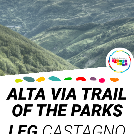
ALTA VIA TRAIL
OF THE PARKS
LEG
CASTAGNO