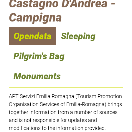
Castagno D'Andrea -
Campigna
Opendata
Sleeping
Pilgrim's Bag
Monuments
APT Servizi Emilia Romagna (Tourism Promotion
Organisation Services of Emilia-Romagna) brings
together information from a number of sources
and is not responsible for updates and
modifications to the information provided.