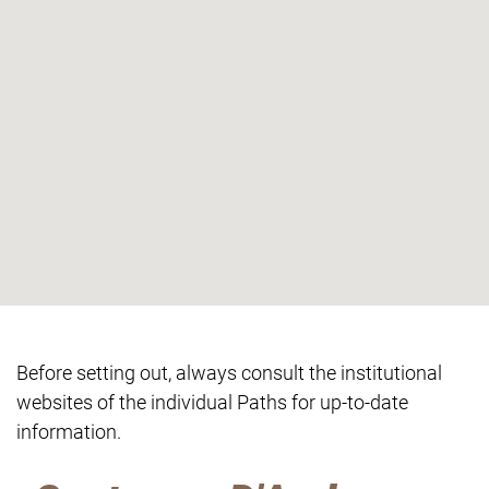
Before setting out, always consult the institutional
websites of the individual Paths for up-to-date
information.