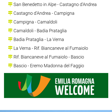
San Benedetto in Alpe - Castagno d'Andrea
Castagno d'Andrea - Campigna
Campigna - Camaldoli
Camaldoli - Badia Prataglia
Badia Prataglia - La Verna
La Verna - Rif. Biancaneve al Fumaiolo
Rif. Biancaneve al Fumaiolo - Bascio
Bascio - Eremo Madonna del Faggio