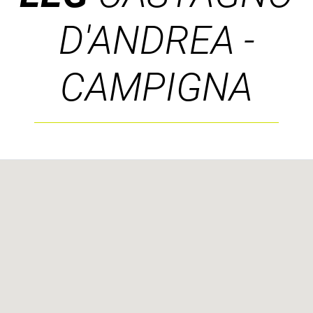
D'ANDREA -
CAMPIGNA