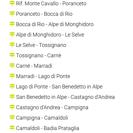
Rif. Monte Cavallo - Poranceto
Poranceto - Bocca di Rio
Bocca di Rio - Alpe di Monghidoro
Alpe di Monghidoro - Le Selve
Le Selve - Tossignano
Tossignano - Carnè
Carnè - Marradi
Marradi - Lago di Ponte
Lago di Ponte - San Benedetto in Alpe
San Benedetto in Alpe - Castagno d'Andrea
Castagno d'Andrea - Campigna
Campigna - Camaldoli
Camaldoli - Badia Prataglia