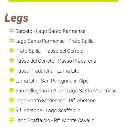
Legs
Berceto - Lago Santo Parmense
Lago Santo Parmense - Prato Spilla
Prato Spilla - Passo del Cerreto
Passo del Cerreto - Passo Pradarena
Passo Pradarena - Lama Lite
Lama Lite - San Pellegrino in Alpe
San Pellegrino in Alpe - Lago Santo Modenese
Lago Santo Modenese - Rif. Abetone
Rif. Abetone - Lago Scaffaiolo
Lago Scaffaiolo - Rif. Monte Cavallo