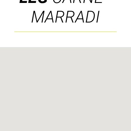
MARRADI