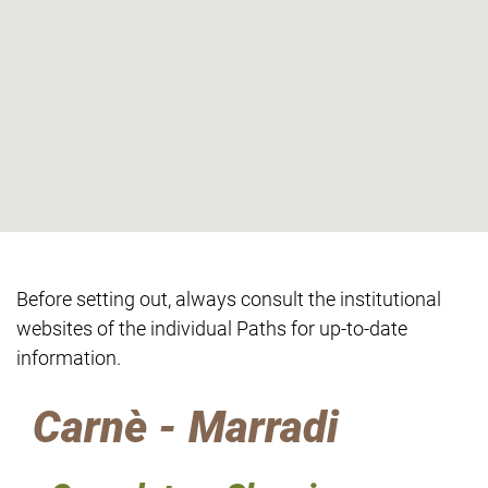
Before setting out, always consult the institutional
websites of the individual Paths for up-to-date
information.
Carnè - Marradi