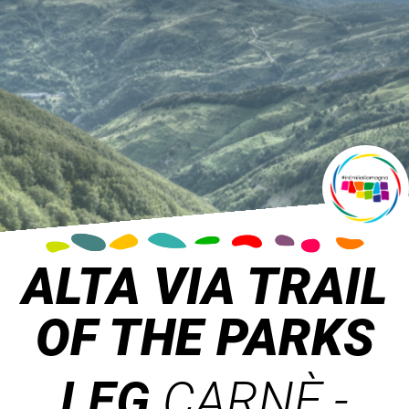
ALTA VIA TRAIL
OF THE PARKS
LEG
CARNÈ -