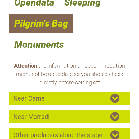
Opendata
Sleeping
Pilgrim's Bag
Monuments
Attention
the information on accommodation
might not be up to date so you should check
directly before setting off
Near Carnè
Near Marradi
Other producers along the stage