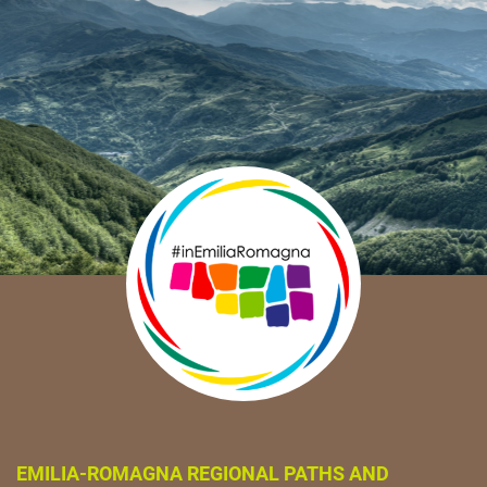
EMILIA-ROMAGNA REGIONAL PATHS AND