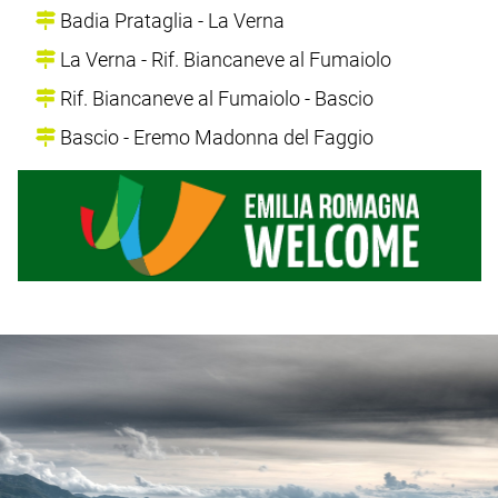
Badia Prataglia - La Verna
La Verna - Rif. Biancaneve al Fumaiolo
Rif. Biancaneve al Fumaiolo - Bascio
Bascio - Eremo Madonna del Faggio