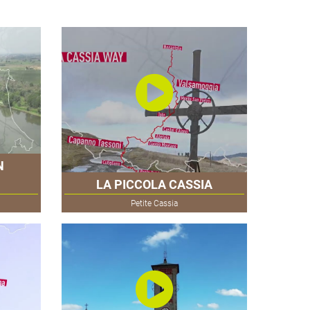
N
LA PICCOLA CASSIA
Petite Cassia