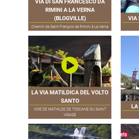
VIA DI SAN FRANCESCO DA
RIMINI A LA VERNA
(BLOGVILLE)
VIA
Chemin de Saint François de Rimini à La Verna
LA VIA MATILDICA DEL VOLTO
SANTO
LA
VOIE DE MATHILDE DE TOSCANE DU SAINT
VISAGE