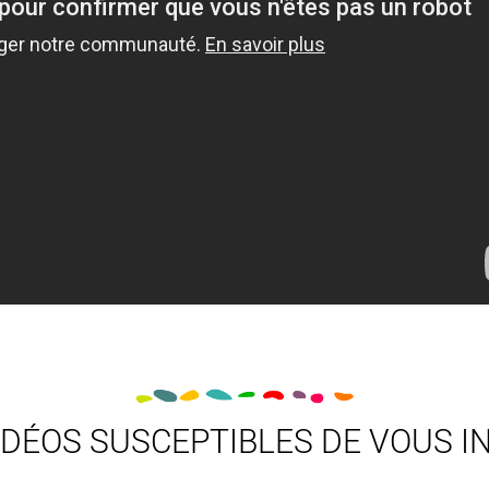
IDÉOS SUSCEPTIBLES DE VOUS I