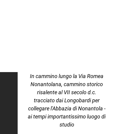
In cammino lungo la Via Romea
Nonantolana, cammino storico
risalente al VII secolo d.c.
tracciato dai Longobardi per
collegare l'Abbazia di Nonantola -
ai tempi importantissimo luogo di
studio