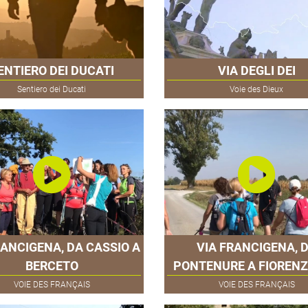
ENTIERO DEI DUCATI
VIA DEGLI DEI
Sentiero dei Ducati
Voie des Dieux
RANCIGENA, DA CASSIO A
VIA FRANCIGENA, 
BERCETO
PONTENURE A FIOREN
VOIE DES FRANÇAIS
VOIE DES FRANÇAIS