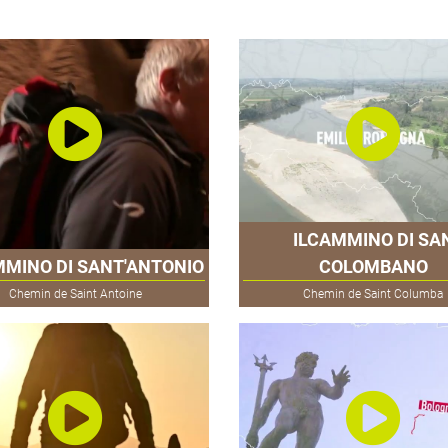
ILCAMMINO DI SA
MMINO DI SANT'ANTONIO
COLOMBANO
Chemin de Saint Antoine
Chemin de Saint Columba