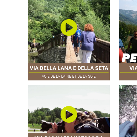
VIA DELLA LANA E DELLA SETA
VI
VOIE DE LA LAINE ET DE LA SOIE