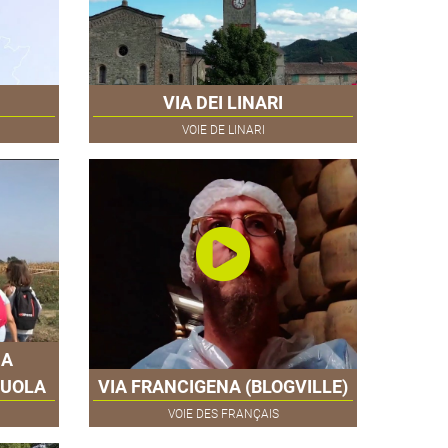
VIA DEI LINARI
VOIE DE LINARI
DA
ZUOLA
VIA FRANCIGENA (BLOGVILLE)
VOIE DES FRANÇAIS