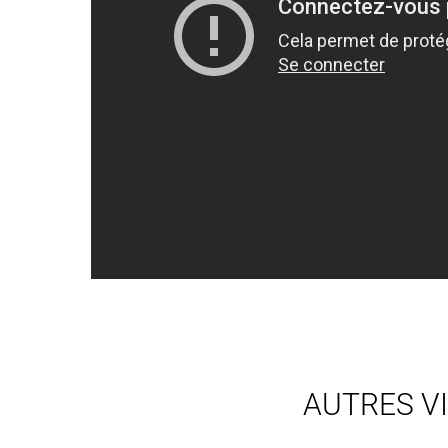
AUTRES V