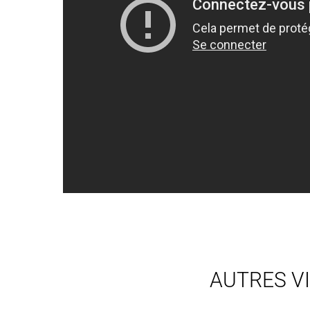
AUTRES V