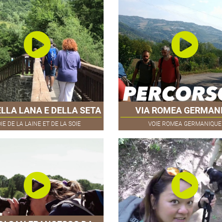
ELLA LANA E DELLA SETA
VIA ROMEA GERMAN
IE DE LA LAINE ET DE LA SOIE
VOIE ROMEA GERMANIQUE