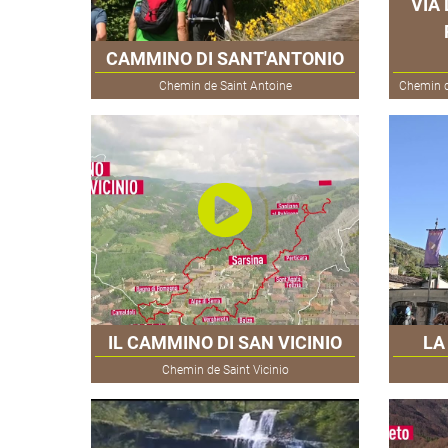
VIA
CAMMINO DI SANT'ANTONIO
Chemin de Saint Antoine
Chemin d
IL CAMMINO DI SAN VICINIO
LA
Chemin de Saint Vicinio