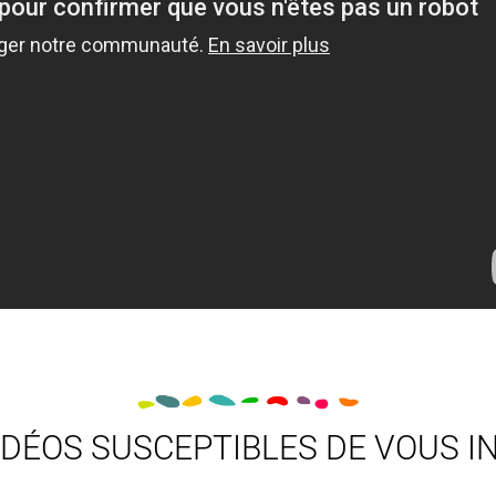
IDÉOS SUSCEPTIBLES DE VOUS I