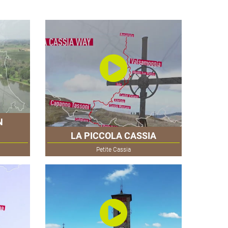
N
LA PICCOLA CASSIA
Petite Cassia