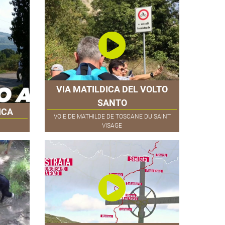
VIA MATILDICA DEL VOLTO
SANTO
ICA
VOIE DE MATHILDE DE TOSCANE DU SAINT
VISAGE