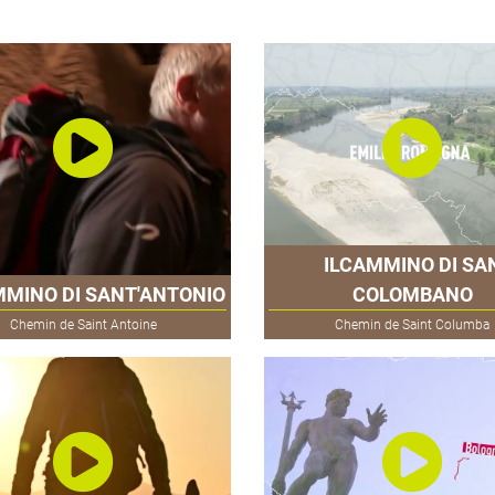
ILCAMMINO DI SA
MMINO DI SANT'ANTONIO
COLOMBANO
Chemin de Saint Antoine
Chemin de Saint Columba