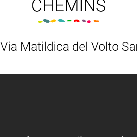
CHEMINS
 Via Matildica del Volto Sa