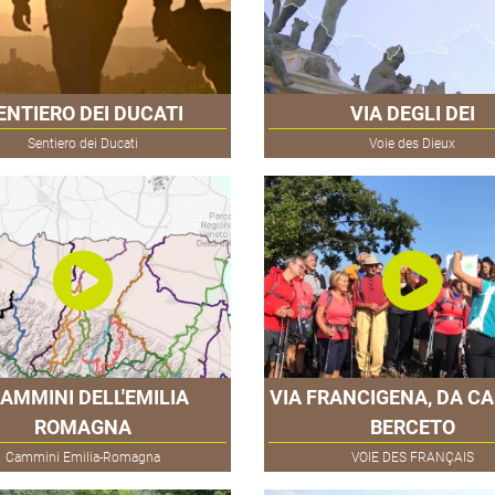
ENTIERO DEI DUCATI
VIA DEGLI DEI
Sentiero dei Ducati
Voie des Dieux
CAMMINI DELL'EMILIA
VIA FRANCIGENA, DA CA
ROMAGNA
BERCETO
Cammini Emilia-Romagna
VOIE DES FRANÇAIS