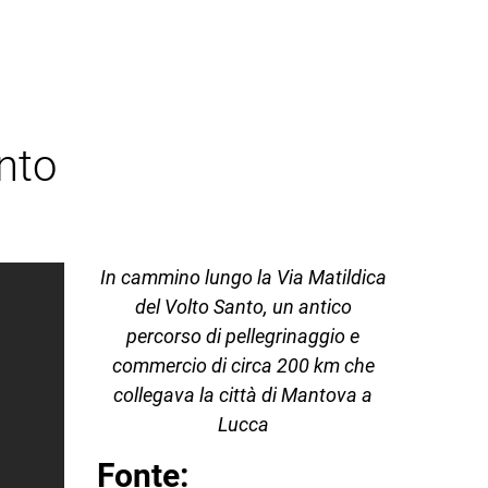
nto
In cammino lungo la Via Matildica
del Volto Santo, un antico
percorso di pellegrinaggio e
commercio di circa 200 km che
collegava la città di Mantova a
Lucca
Fonte: