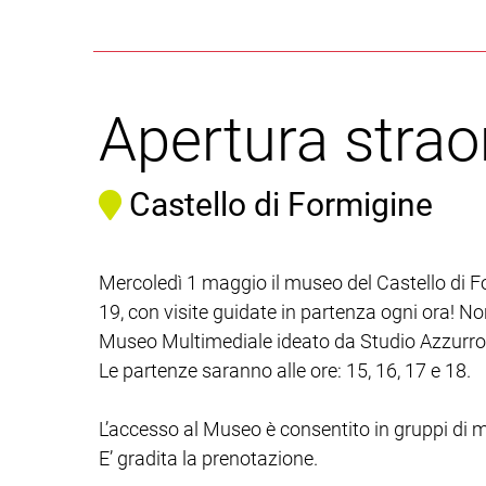
Apertura strao
Castello di Formigine
Mercoledì 1 maggio il museo del Castello di F
19, con visite guidate in partenza ogni ora! Non
Museo Multimediale ideato da Studio Azzurro
Le partenze saranno alle ore: 15, 16, 17 e 18.
L’accesso al Museo è consentito in gruppi di 
E’ gradita la prenotazione.