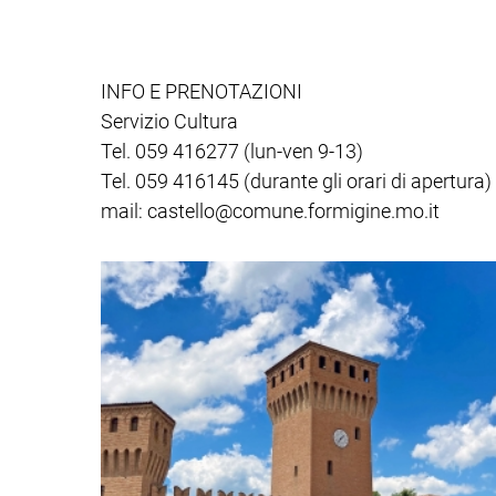
INFO E PRENOTAZIONI
Servizio Cultura
Tel. 059 416277 (lun-ven 9-13)
Tel. 059 416145 (durante gli orari di apertura)
mail: castello@comune.formigine.mo.it