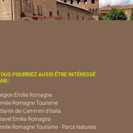
OUS POURRIEZ AUSSI ÊTRE INTÉRESSÉ
AR::
égion Émilie Romagne
milie Romagne Tourisme
tlante dei Cammini d'Italia
ravel Emilia Romagna
milie Romagne Tourisme - Parcs Naturels