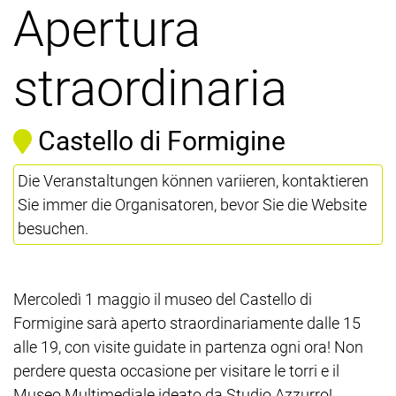
Apertura
straordinaria
Castello di Formigine
Die Veranstaltungen können variieren, kontaktieren
Sie immer die Organisatoren, bevor Sie die Website
besuchen.
Mercoledì 1 maggio il museo del Castello di
Formigine sarà aperto straordinariamente dalle 15
alle 19, con visite guidate in partenza ogni ora! Non
perdere questa occasione per visitare le torri e il
Museo Multimediale ideato da Studio Azzurro!