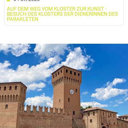
AUF DEM WEG VOM KLOSTER ZUR KUNST -
BESUCH DES KLOSTERS DER DIENERINNEN DES
PARAKLETEN