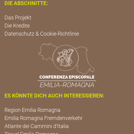
DIE ABSCHNITTE:
Das Projekt
Die Kredite
Datenschutz & Cookie-Richtlinie
ES KÖNNTE DICH AUCH INTERESSIEREN:
Region Emilia Romagna
Emilia Romagna Fremdenverkehr
Atlante dei Cammini d'Italia