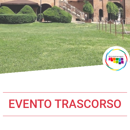
EVENTO TRASCORSO