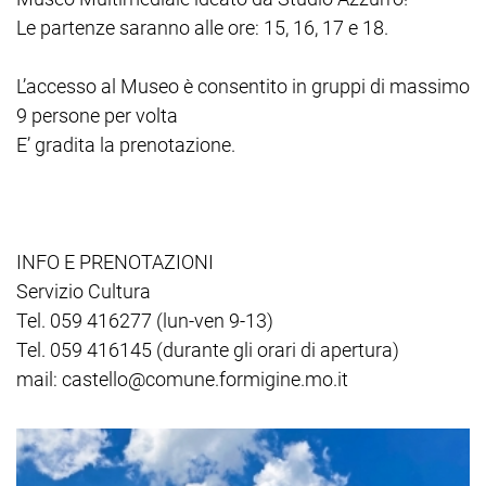
Le partenze saranno alle ore: 15, 16, 17 e 18.
L’accesso al Museo è consentito in gruppi di massimo
9 persone per volta
E’ gradita la prenotazione.
INFO E PRENOTAZIONI
Servizio Cultura
Tel. 059 416277 (lun-ven 9-13)
Tel. 059 416145 (durante gli orari di apertura)
mail: castello@comune.formigine.mo.it