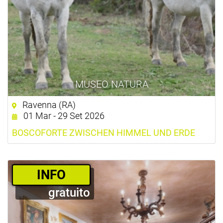
MUSEO NATURA
Ravenna (RA)
01 Mar - 29 Set 2026
BOSCOFORTE ZWISCHEN HIMMEL UND ERDE
­INFO
gratuito