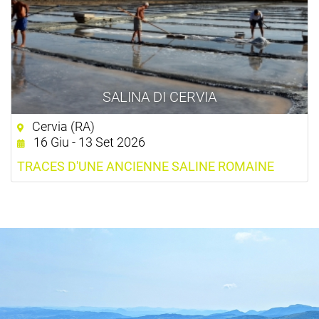
SALINA DI CERVIA
Cervia (RA)
16 Giu - 13 Set 2026
TRACES D'UNE ANCIENNE SALINE ROMAINE