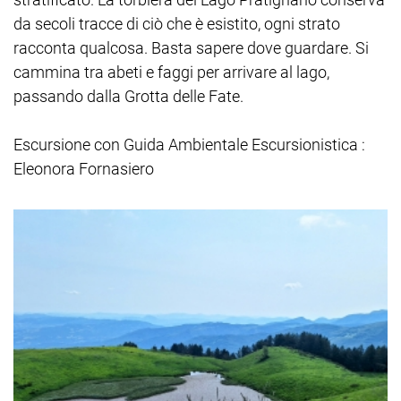
da secoli tracce di ciò che è esistito, ogni strato
racconta qualcosa. Basta sapere dove guardare. Si
cammina tra abeti e faggi per arrivare al lago,
passando dalla Grotta delle Fate.
Escursione con Guida Ambientale Escursionistica :
Eleonora Fornasiero