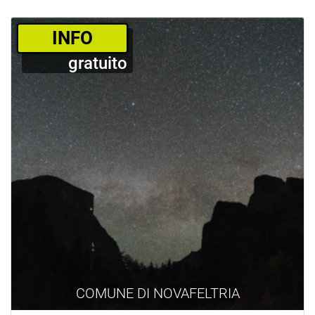
­INFO
gratuito
COMUNE DI NOVAFELTRIA