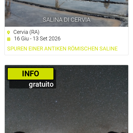
SALINA DI CERVIA
Cervia (RA)
16 Giu - 13 Set 2026
SPUREN EINER ANTIKEN RÖMISCHEN SALINE
­INFO
gratuito