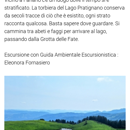
stratificato. La torbiera del Lago Pratignano conserva
da secoli tracce di ciò che è esistito, ogni strato
racconta qualcosa. Basta sapere dove guardare. Si
cammina tra abeti e faggi per arrivare al lago,
passando dalla Grotta delle Fate.
Escursione con Guida Ambientale Escursionistica :
Eleonora Fornasiero