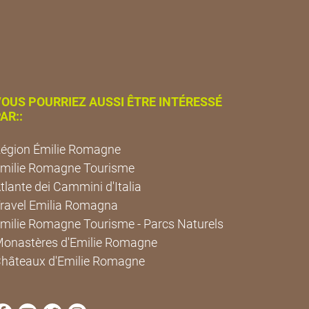
OUS POURRIEZ AUSSI ÊTRE INTÉRESSÉ
AR::
égion Émilie Romagne
milie Romagne Tourisme
tlante dei Cammini d'Italia
ravel Emilia Romagna
milie Romagne Tourisme - Parcs Naturels
onastères d'Emilie Romagne
hâteaux d'Emilie Romagne