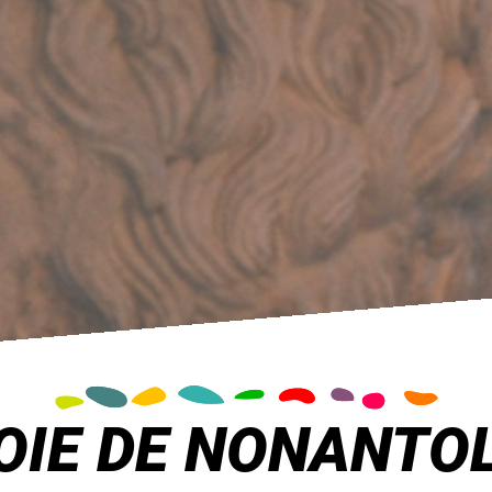
OIE DE NONANTO