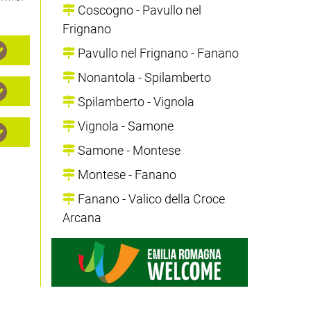
Coscogno - Pavullo nel
Frignano
Pavullo nel Frignano - Fanano
Nonantola - Spilamberto
Spilamberto - Vignola
Vignola - Samone
Samone - Montese
Montese - Fanano
Fanano - Valico della Croce
Arcana