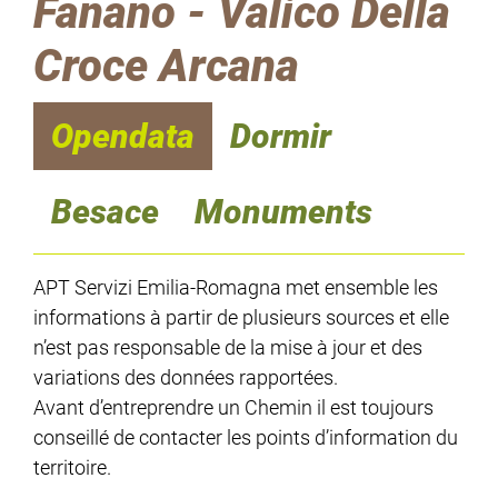
Fanano - Valico Della
Croce Arcana
Opendata
Dormir
Besace
Monuments
APT Servizi Emilia-Romagna met ensemble les
informations à partir de plusieurs sources et elle
n’est pas responsable de la mise à jour et des
variations des données rapportées.
Avant d’entreprendre un Chemin il est toujours
conseillé de contacter les points d’information du
territoire.