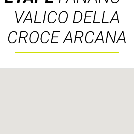
VALICO DELLA
CROCE ARCANA