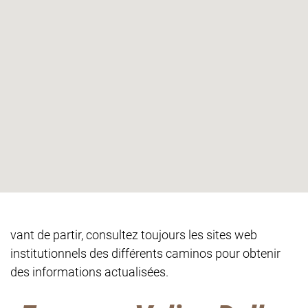
vant de partir, consultez toujours les sites web
institutionnels des différents caminos pour obtenir
des informations actualisées.