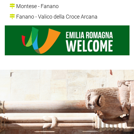
Montese - Fanano
Fanano - Valico della Croce Arcana