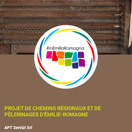
PROJET DE CHEMINS RÉGIONAUX ET DE
PÈLERINAGES D'ÉMILIE-ROMAGNE
APT Servizi Srl