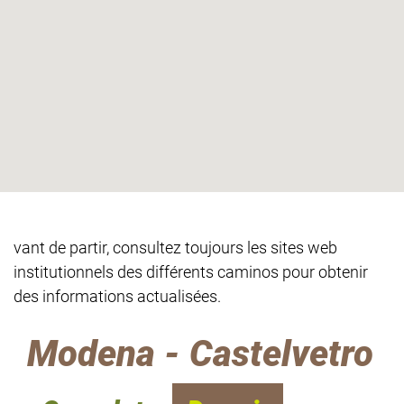
vant de partir, consultez toujours les sites web
institutionnels des différents caminos pour obtenir
des informations actualisées.
Modena - Castelvetro