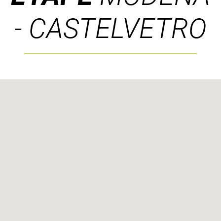
- CASTELVETRO