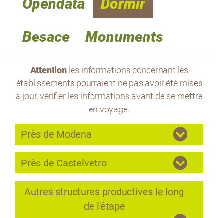
Opendata
Dormir
Besace
Monuments
Attention
les informations concernant les
établissements pourraient ne pas avoir été mises
à jour, vérifier les informations avant de se mettre
en voyage.
Près de Modena
Près de Castelvetro
Autres structures productives le long
de l'étape