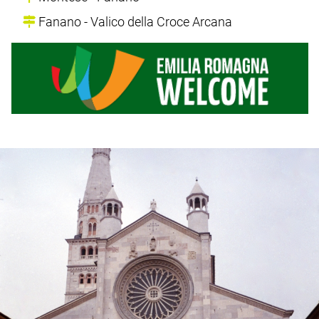
Fanano - Valico della Croce Arcana