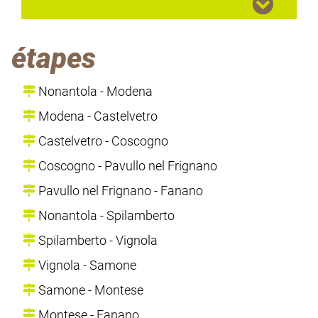
étapes
Nonantola - Modena
Modena - Castelvetro
Castelvetro - Coscogno
Coscogno - Pavullo nel Frignano
Pavullo nel Frignano - Fanano
Nonantola - Spilamberto
Spilamberto - Vignola
Vignola - Samone
Samone - Montese
Montese - Fanano