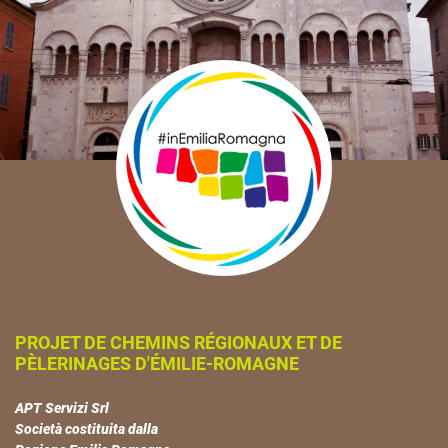
PROJET DE CHEMINS RÉGIONAUX ET DE
PÈLERINAGES D'ÉMILIE-ROMAGNE
APT Servizi Srl
Società costituita dalla