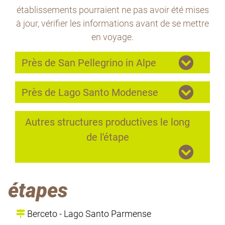
établissements pourraient ne pas avoir été mises
à jour, vérifier les informations avant de se mettre
en voyage.
Près de San Pellegrino in Alpe
Près de Lago Santo Modenese
Autres structures productives le long
de l'étape
étapes
Berceto - Lago Santo Parmense