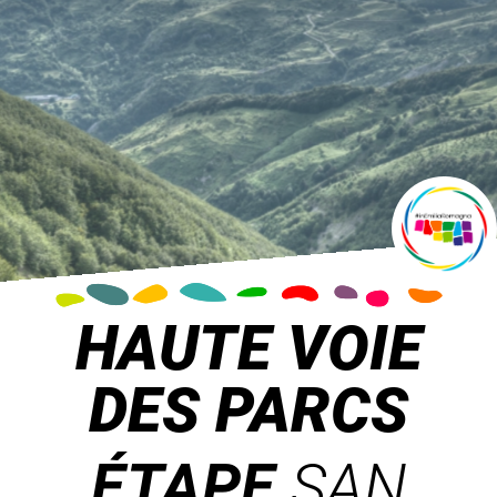
HAUTE VOIE
DES PARCS
ÉTAPE
SAN