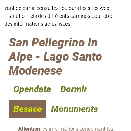
vant de partir, consultez toujours les sites web
institutionnels des différents caminos pour obtenir
des informations actualisées.
San Pellegrino In
Alpe - Lago Santo
Modenese
Opendata
Dormir
Besace
Monuments
Attention
les informations concernant les