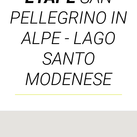
PELLEGRINO IN
ALPE - LAGO
SANTO
MODENESE