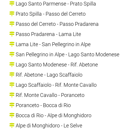
Lago Santo Parmense - Prato Spilla
Prato Spilla - Passo del Cerreto
Passo del Cerreto - Passo Pradarena
Passo Pradarena - Lama Lite
Lama Lite - San Pellegrino in Alpe
San Pellegrino in Alpe - Lago Santo Modenese
Lago Santo Modenese - Rif. Abetone
Rif. Abetone - Lago Scaffaiolo
Lago Scaffaiolo - Rif. Monte Cavallo
Rif. Monte Cavallo - Poranceto
Poranceto - Bocca di Rio
Bocca di Rio - Alpe di Monghidoro
Alpe di Monghidoro - Le Selve