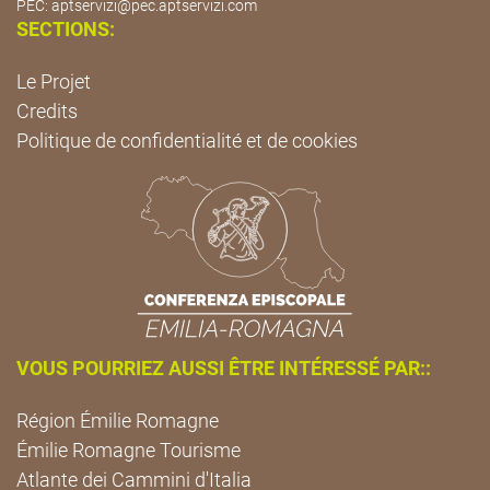
PEC:
aptservizi@pec.aptservizi.com
SECTIONS:
Le Projet
Credits
Politique de confidentialité et de cookies
VOUS POURRIEZ AUSSI ÊTRE INTÉRESSÉ PAR::
Région Émilie Romagne
Émilie Romagne Tourisme
Atlante dei Cammini d'Italia