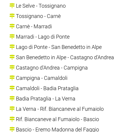
Le Selve - Tossignano
Tossignano - Carnè
Carnè - Marradi
Marradi - Lago di Ponte
Lago di Ponte - San Benedetto in Alpe
San Benedetto in Alpe - Castagno d'Andrea
Castagno d'Andrea - Campigna
Campigna - Camaldoli
Camaldoli - Badia Prataglia
Badia Prataglia - La Verna
La Verna - Rif. Biancaneve al Fumaiolo
Rif. Biancaneve al Fumaiolo - Bascio
Bascio - Eremo Madonna del Faggio