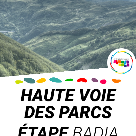
HAUTE VOIE
DES PARCS
ÉTAPE
BADIA