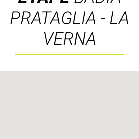
PRATAGLIA - LA
VERNA