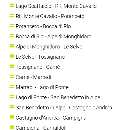
Lago Scaffaiolo - Rif. Monte Cavallo
Rif. Monte Cavallo - Poranceto
Poranceto - Bocca di Rio
Bocca di Rio - Alpe di Monghidoro
Alpe di Monghidoro - Le Selve
Le Selve - Tossignano
Tossignano - Carnè
Carnè - Marradi
Marradi - Lago di Ponte
Lago di Ponte - San Benedetto in Alpe
San Benedetto in Alpe - Castagno d'Andrea
Castagno d'Andrea - Campigna
Campigna - Camaldoli