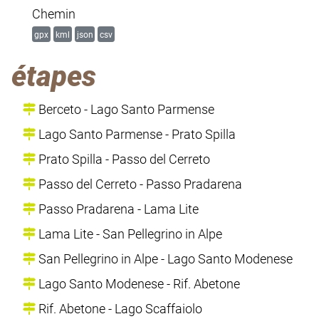
Chemin
gpx
kml
json
csv
étapes
Berceto - Lago Santo Parmense
Lago Santo Parmense - Prato Spilla
Prato Spilla - Passo del Cerreto
Passo del Cerreto - Passo Pradarena
Passo Pradarena - Lama Lite
Lama Lite - San Pellegrino in Alpe
San Pellegrino in Alpe - Lago Santo Modenese
Lago Santo Modenese - Rif. Abetone
Rif. Abetone - Lago Scaffaiolo