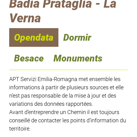
Badia Prataglia - La
Verna
Opendata
Dormir
Besace
Monuments
APT Servizi Emilia-Romagna met ensemble les
informations à partir de plusieurs sources et elle
n’est pas responsable de la mise à jour et des
variations des données rapportées.
Avant d’entreprendre un Chemin il est toujours
conseillé de contacter les points d’information du
territoire.