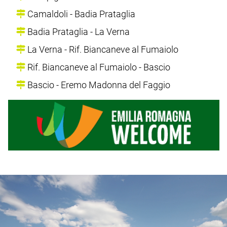
Camaldoli - Badia Prataglia
Badia Prataglia - La Verna
La Verna - Rif. Biancaneve al Fumaiolo
Rif. Biancaneve al Fumaiolo - Bascio
Bascio - Eremo Madonna del Faggio