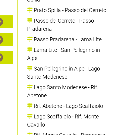
Prato Spilla - Passo del Cerreto
Passo del Cerreto - Passo
Pradarena
Passo Pradarena - Lama Lite
Lama Lite - San Pellegrino in
Alpe
San Pellegrino in Alpe - Lago
Santo Modenese
Lago Santo Modenese - Rif.
Abetone
Rif. Abetone - Lago Scaffaiolo
Lago Scaffaiolo - Rif. Monte
Cavallo