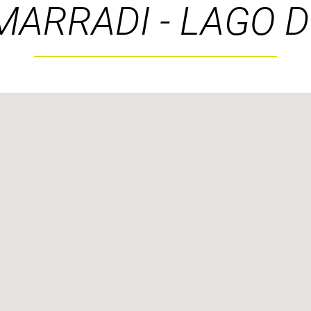
MARRADI - LAGO D