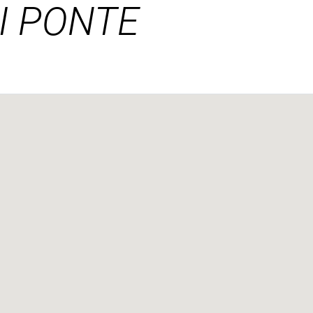
I PONTE