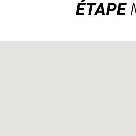
ÉTAPE