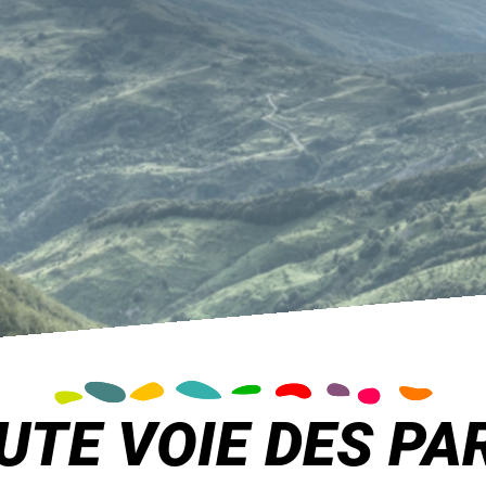
UTE VOIE DES PA