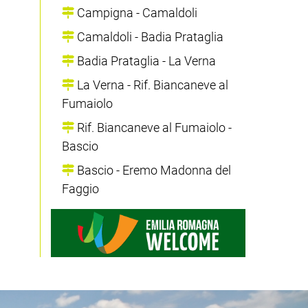
Campigna - Camaldoli
Camaldoli - Badia Prataglia
Badia Prataglia - La Verna
La Verna - Rif. Biancaneve al
Fumaiolo
Rif. Biancaneve al Fumaiolo -
Bascio
Bascio - Eremo Madonna del
Faggio