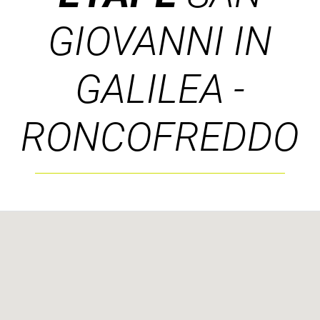
GIOVANNI IN
GALILEA -
RONCOFREDDO