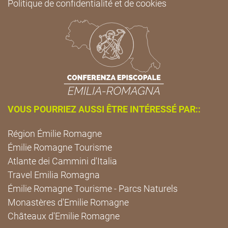
Politique de confidentialité et de cookies
VOUS POURRIEZ AUSSI ÊTRE INTÉRESSÉ PAR::
Région Émilie Romagne
Émilie Romagne Tourisme
Atlante dei Cammini d'Italia
Travel Emilia Romagna
Émilie Romagne Tourisme - Parcs Naturels
Monastères d'Emilie Romagne
Châteaux d'Emilie Romagne