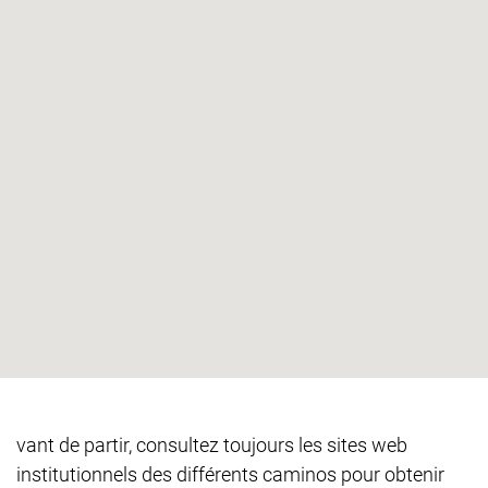
vant de partir, consultez toujours les sites web
institutionnels des différents caminos pour obtenir