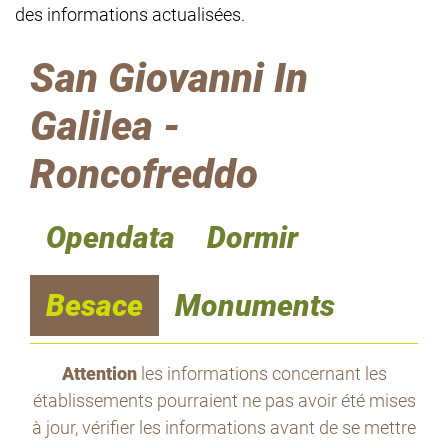
des informations actualisées.
San Giovanni In
Galilea -
Roncofreddo
Opendata
Dormir
Besace
Monuments
Attention
les informations concernant les
établissements pourraient ne pas avoir été mises
à jour, vérifier les informations avant de se mettre