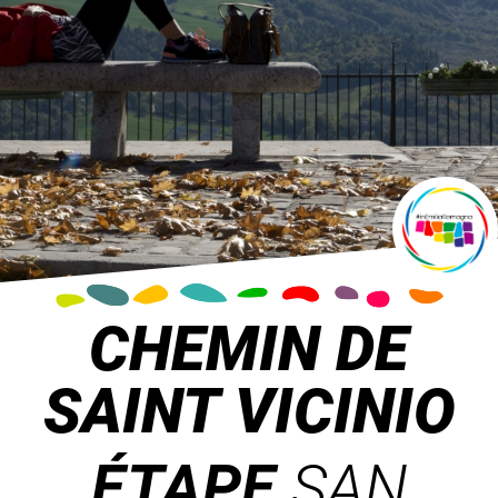
CHEMIN DE
SAINT VICINIO
ÉTAPE
SAN