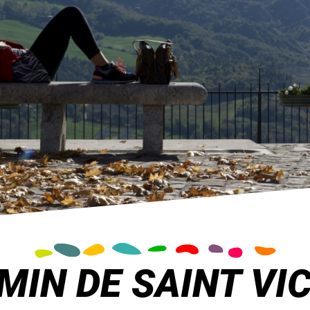
MIN DE SAINT VIC