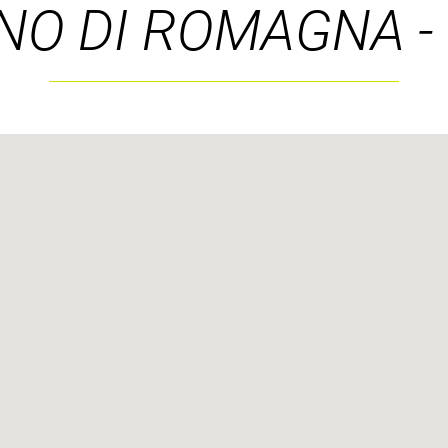
NO DI ROMAGNA -