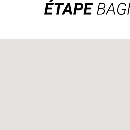
ÉTAPE
BAG