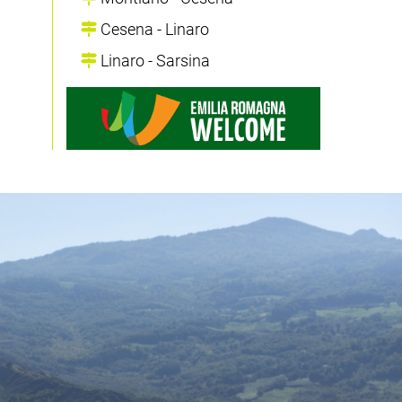
Cesena - Linaro
Linaro - Sarsina