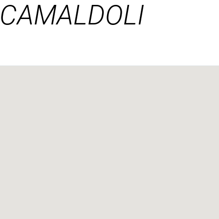
 CAMALDOLI