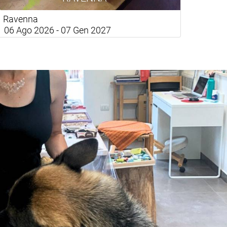
Ravenna
06 Ago 2026 - 07 Gen 2027