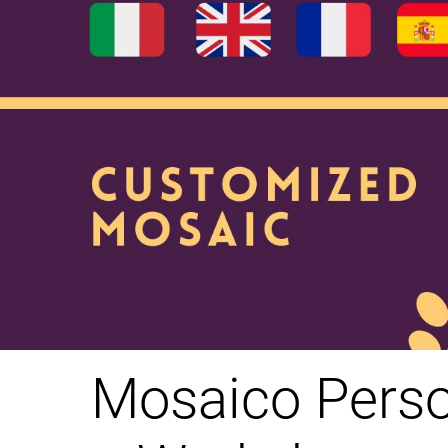
Mosaico Person