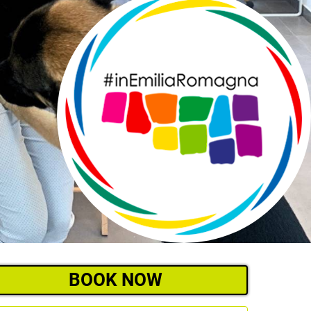
BOOK NOW