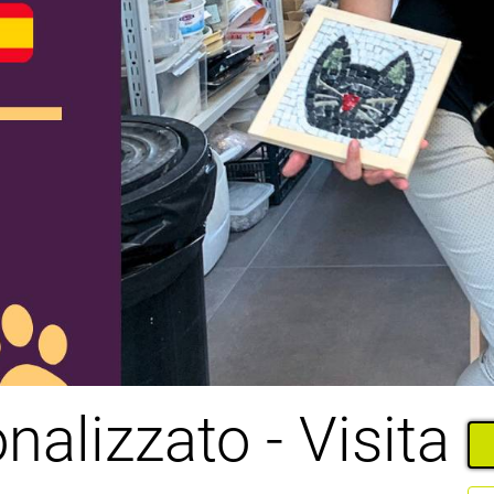
alizzato - Visita