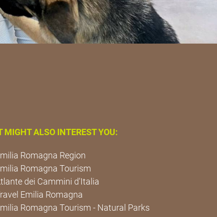
T MIGHT ALSO INTEREST YOU:
milia Romagna Region
milia Romagna Tourism
tlante dei Cammini d'Italia
ravel Emilia Romagna
milia Romagna Tourism - Natural Parks