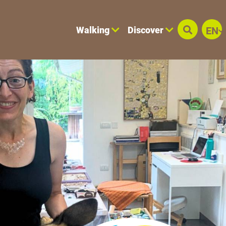
Walking
Discover
EN