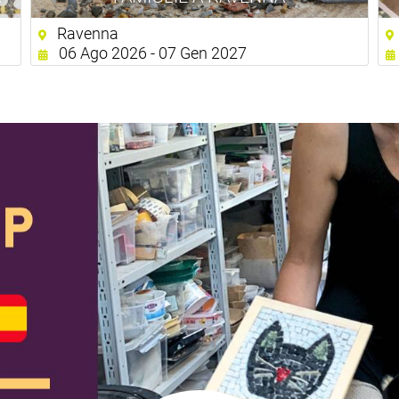
Ravenna
06 Ago 2026 - 07 Gen 2027