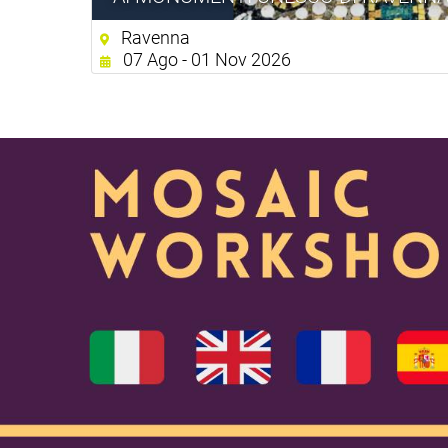
Ravenna
07 Ago - 01 Nov 2026