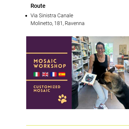
Route
Via Sinistra Canale
Molinetto, 181, Ravenna