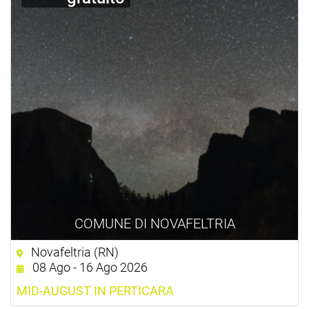
COMUNE DI NOVAFELTRIA
Novafeltria (RN)
08 Ago - 16 Ago 2026
MID-AUGUST IN PERTICARA