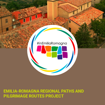
EMILIA-ROMAGNA REGIONAL PATHS AND
PILGRIMAGE ROUTES PROJECT