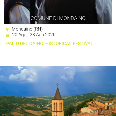
COMUNE DI MONDAINO
Mondaino (RN)
20 Ago - 23 Ago 2026
PALIO DEL DAINO. HISTORICAL FESTIVAL