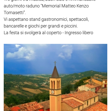
auto/moto raduno "Memorial Matteo Kenzo
Tomasetti”.
Vi aspettano stand gastronomici, spettacoli,
bancarelle e giochi per grandi e piccini.
La festa si svolgerà al coperto - Ingresso libero