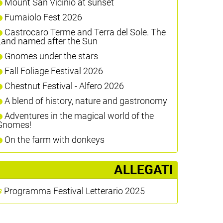
Mount San Vicinio at sunset
Fumaiolo Fest 2026
Castrocaro Terme and Terra del Sole. The
Land named after the Sun
Gnomes under the stars
Fall Foliage Festival 2026
Chestnut Festival - Alfero 2026
A blend of history, nature and gastronomy
Adventures in the magical world of the
Gnomes!
On the farm with donkeys
ALLEGATI
Programma Festival Letterario 2025