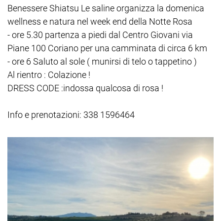
Benessere Shiatsu Le saline organizza la domenica
wellness e natura nel week end della Notte Rosa
- ore 5.30 partenza a piedi dal Centro Giovani via
Piane 100 Coriano per una camminata di circa 6 km
- ore 6 Saluto al sole ( munirsi di telo o tappetino )
Al rientro : Colazione !
DRESS CODE :indossa qualcosa di rosa !
Info e prenotazioni: 338 1596464