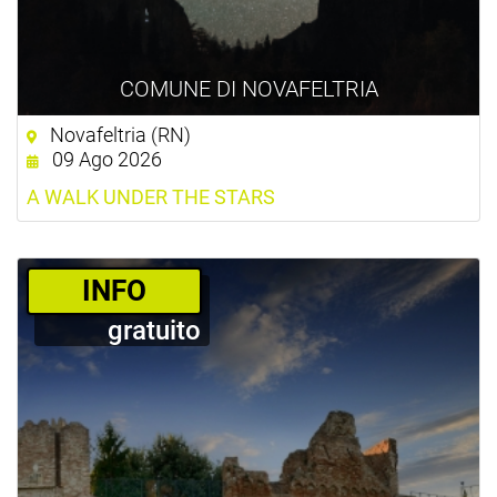
COMUNE DI NOVAFELTRIA
Novafeltria (RN)
09 Ago 2026
A WALK UNDER THE STARS
­INFO
gratuito