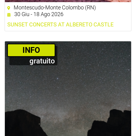
Montescudo-Monte Colombo (RN)
30 Giu - 18 Ago 2026
SUNSET CONCERTS AT ALBERETO CASTLE
­INFO
gratuito