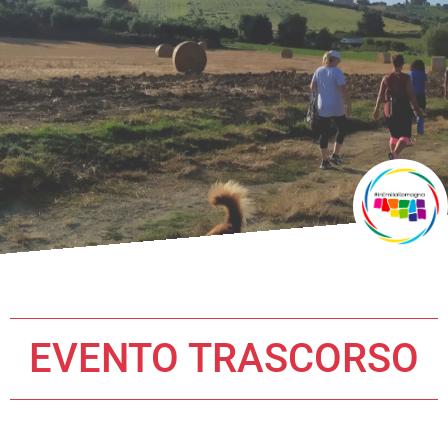
EVENTO TRASCORSO