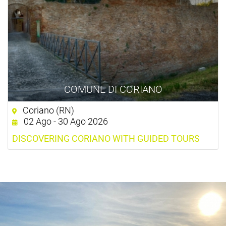
COMUNE DI CORIANO
Coriano (RN)
02 Ago - 30 Ago 2026
DISCOVERING CORIANO WITH GUIDED TOURS