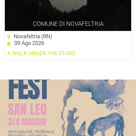
COMUNE DI NOVAFELTRIA
Novafeltria (RN)
09 Ago 2026
A WALK UNDER THE STARS