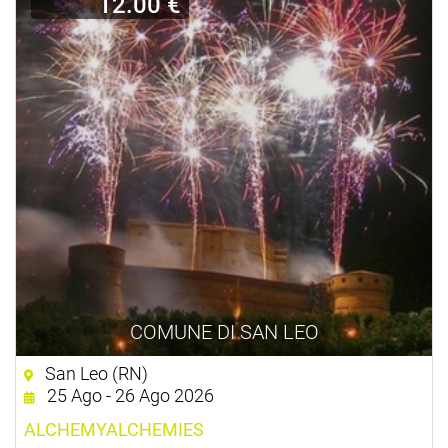
12.00 €
COMUNE DI SAN LEO
San Leo (RN)
25 Ago - 26 Ago 2026
ALCHEMYALCHEMIES