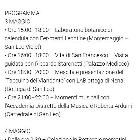
PROGRAMMA:
3 MAGGIO
• Ore 15:00–18:00 – Laboratorio botanico di
calendula con Fer-menti Leontine (Montemaggio –
San Leo Violet)
• Ore 16:00–18:00 – Vita di San Francesco – Visita
guidata con Riccardo Staronetti (Palazzo Mediceo)
• Ore 18:30–20:00 – Mescita e presentazione del
“Taccuino del Viandante” con LAB.ottega di Nena
(Bottega di San Leo)
• Ore 21:00–22:00 – Momenti musicali con
l’Accademia Distretto della Musica e Roberta Arduini
(Cattedrale di San Leo)
4 MAGGIO
• Dalle ore 9:30 – Colazione in Bottega e mercatini