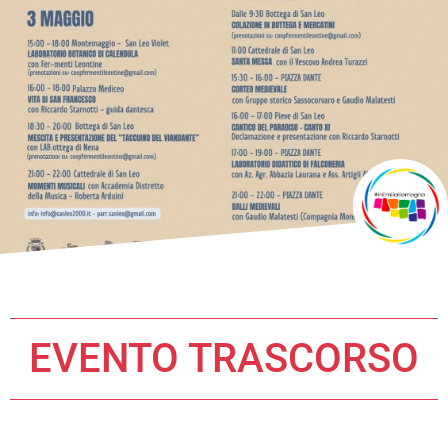
EVENTO TRASCORSO