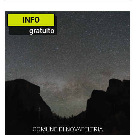
­INFO
gratuito
COMUNE DI NOVAFELTRIA