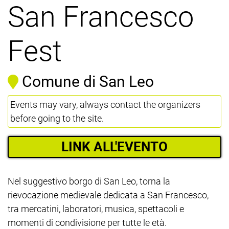
San Francesco
Fest
Comune di San Leo
Events may vary, always contact the organizers
before going to the site.
LINK ALL'EVENTO
Nel suggestivo borgo di San Leo, torna la
rievocazione medievale dedicata a San Francesco,
tra mercatini, laboratori, musica, spettacoli e
momenti di condivisione per tutte le età.