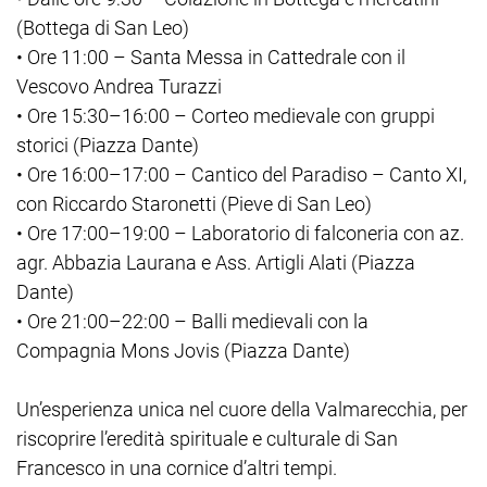
(Bottega di San Leo)
• Ore 11:00 – Santa Messa in Cattedrale con il
Vescovo Andrea Turazzi
• Ore 15:30–16:00 – Corteo medievale con gruppi
storici (Piazza Dante)
• Ore 16:00–17:00 – Cantico del Paradiso – Canto XI,
con Riccardo Staronetti (Pieve di San Leo)
• Ore 17:00–19:00 – Laboratorio di falconeria con az.
agr. Abbazia Laurana e Ass. Artigli Alati (Piazza
Dante)
• Ore 21:00–22:00 – Balli medievali con la
Compagnia Mons Jovis (Piazza Dante)
Un’esperienza unica nel cuore della Valmarecchia, per
riscoprire l’eredità spirituale e culturale di San
Francesco in una cornice d’altri tempi.