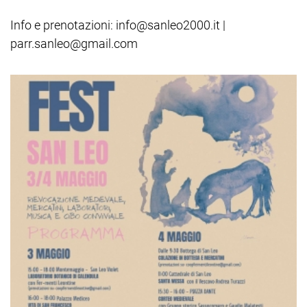
Info e prenotazioni: info@sanleo2000.it |
parr.sanleo@gmail.com