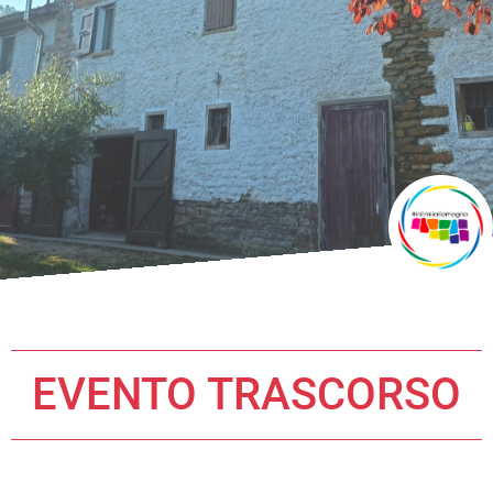
EVENTO TRASCORSO