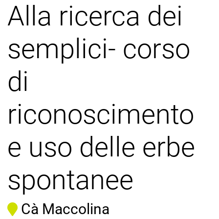
Alla ricerca dei
semplici- corso
di
riconoscimento
e uso delle erbe
spontanee
Cà Maccolina