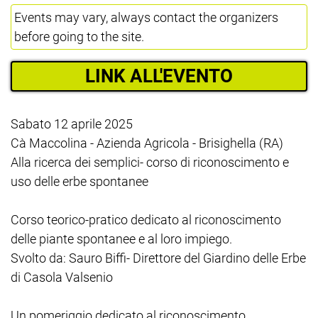
Events may vary, always contact the organizers
before going to the site.
LINK ALL'EVENTO
Sabato 12 aprile 2025
Cà Maccolina - Azienda Agricola - Brisighella (RA)
Alla ricerca dei semplici- corso di riconoscimento e
uso delle erbe spontanee
Corso teorico-pratico dedicato al riconoscimento
delle piante spontanee e al loro impiego.
Svolto da: Sauro Biffi- Direttore del Giardino delle Erbe
di Casola Valsenio
Un pomeriggio dedicato al riconoscimento