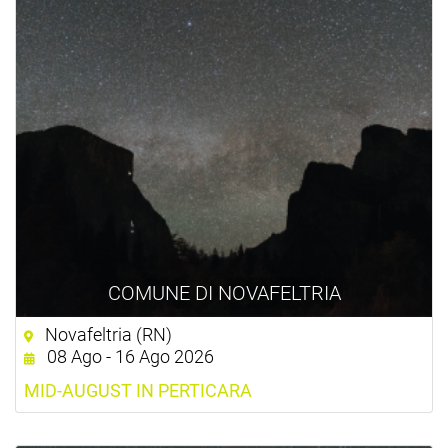
COMUNE DI NOVAFELTRIA
Novafeltria (RN)
08 Ago - 16 Ago 2026
MID-AUGUST IN PERTICARA