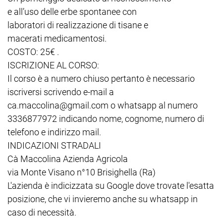
e all’uso delle erbe spontanee con
laboratori di realizzazione di tisane e
macerati medicamentosi.
COSTO: 25€ .
ISCRIZIONE AL CORSO:
Il corso è a numero chiuso pertanto è necessario
iscriversi scrivendo e-mail a
ca.maccolina@gmail.com o whatsapp al numero
3336877972 indicando nome, cognome, numero di
telefono e indirizzo mail.
INDICAZIONI STRADALI
Cà Maccolina Azienda Agricola
via Monte Visano n°10 Brisighella (Ra)
L'azienda è indicizzata su Google dove trovate l'esatta
posizione, che vi invieremo anche su whatsapp in
caso di necessità.