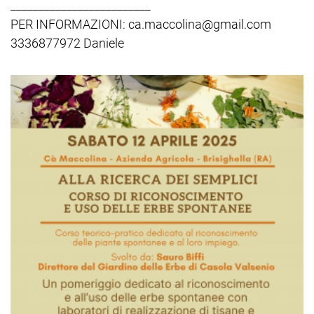
_________________________
PER INFORMAZIONI: ca.maccolina@gmail.com
3336877972 Daniele