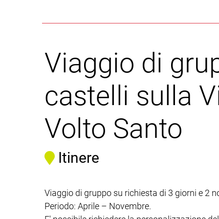
Viaggio di gru
castelli sulla 
Volto Santo
Itinere
Viaggio di gruppo su richiesta di 3 giorni e 2 no
Periodo: Aprile – Novembre.