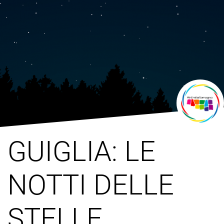
GUIGLIA: LE
NOTTI DELLE
STELLE