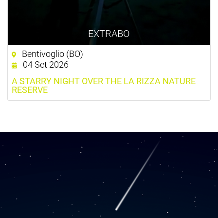
EXTRABO
Bentivoglio (BO)
04 Set 2026
A STARRY NIGHT OVER THE LA RIZZA NATURE
RESERVE