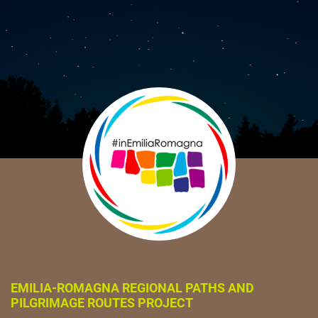
EMILIA-ROMAGNA REGIONAL PATHS AND
PILGRIMAGE ROUTES PROJECT