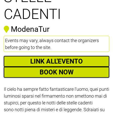
CADENTI
ModenaTur
Events may vary, always contact the organizers
before going to the site.
LINK ALL'EVENTO
BOOK NOW
Il cielo ha sempre fatto fantasticare l’uomo, quei punti
luminosi sparsi nel firmamento non smettono mai di
stupirci, per questo le notti delle stelle cadenti
sono notti piena di misteri e di leggende. Sdraiati su