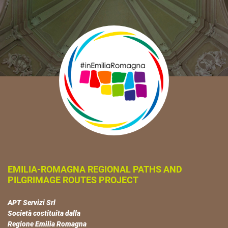
EMILIA-ROMAGNA REGIONAL PATHS AND
PILGRIMAGE ROUTES PROJECT
APT Servizi Srl
Società costituita dalla
Regione Emilia Romagna