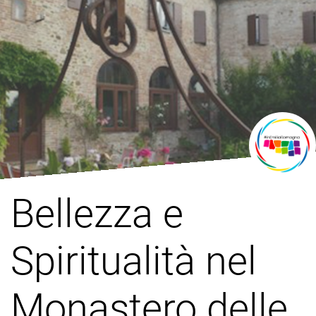
Bellezza e
Spiritualità nel
Monastero delle