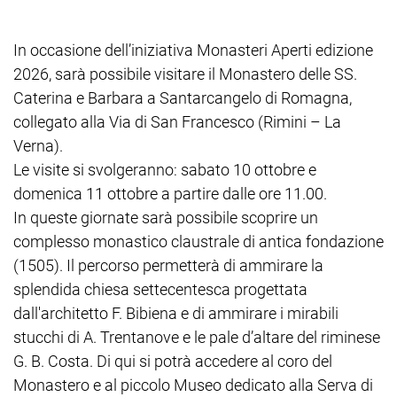
In occasione dell’iniziativa Monasteri Aperti edizione
2026, sarà possibile visitare il Monastero delle SS.
Caterina e Barbara a Santarcangelo di Romagna,
collegato alla Via di San Francesco (Rimini – La
Verna).
Le visite si svolgeranno: sabato 10 ottobre e
domenica 11 ottobre a partire dalle ore 11.00.
In queste giornate sarà possibile scoprire un
complesso monastico claustrale di antica fondazione
(1505). Il percorso permetterà di ammirare la
splendida chiesa settecentesca progettata
dall'architetto F. Bibiena e di ammirare i mirabili
stucchi di A. Trentanove e le pale d’altare del riminese
G. B. Costa. Di qui si potrà accedere al coro del
Monastero e al piccolo Museo dedicato alla Serva di