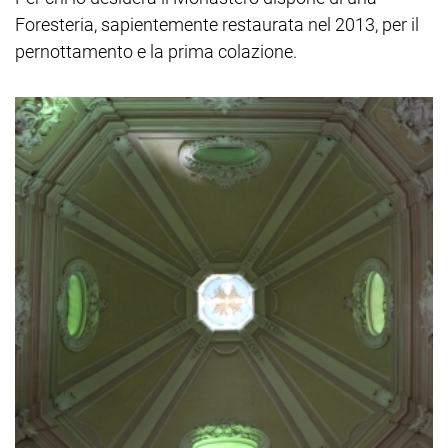
Foresteria, sapientemente restaurata nel 2013, per il
pernottamento e la prima colazione.