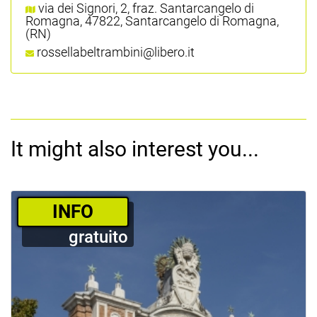
via dei Signori, 2, fraz. Santarcangelo di
Romagna, 47822, Santarcangelo di Romagna,
(RN)
rossellabeltrambini@libero.it
It might also interest you...
­INFO
gratuito