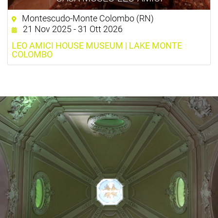
Montescudo-Monte Colombo (RN)
21 Nov 2025 - 31 Ott 2026
LEO AMICI HOUSE MUSEUM | LAKE MONTE
COLOMBO