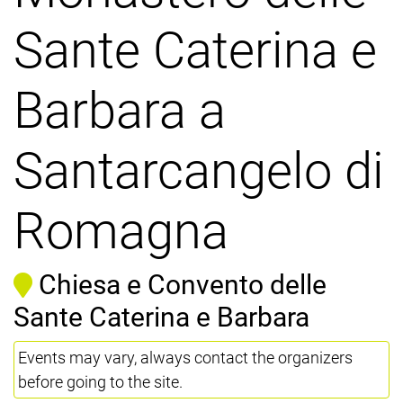
Sante Caterina e
Barbara a
Santarcangelo di
Romagna
Chiesa e Convento delle
Sante Caterina e Barbara
Events may vary, always contact the organizers
before going to the site.