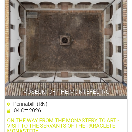
MUSEUM OF THE MONTEFELTRO
Pennabilli (RN)
04 Ott 2026
ON THE WAY FROM THE MONASTERY TO ART -
VISIT TO THE SERVANTS OF THE PARACLETE
MONASTERY