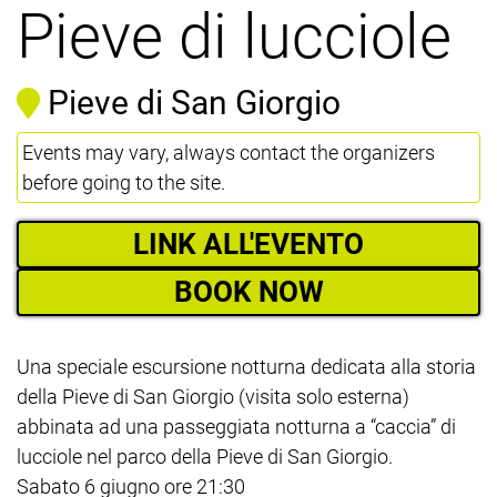
Pieve di lucciole
Pieve di San Giorgio
Events may vary, always contact the organizers
before going to the site.
LINK ALL'EVENTO
BOOK NOW
Una speciale escursione notturna dedicata alla storia
della Pieve di San Giorgio (visita solo esterna)
abbinata ad una passeggiata notturna a “caccia” di
lucciole nel parco della Pieve di San Giorgio.
Sabato 6 giugno ore 21:30