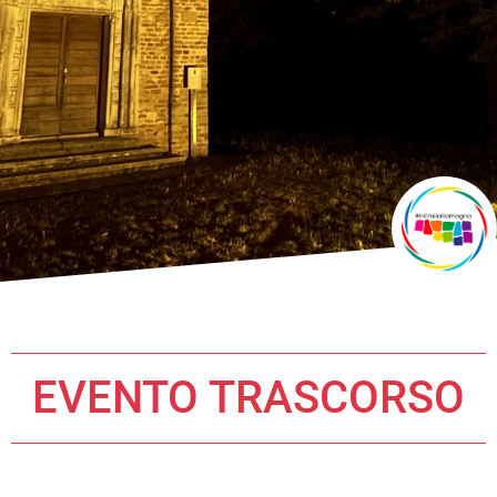
EVENTO TRASCORSO