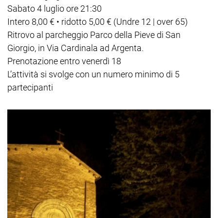
Sabato 4 luglio ore 21:30
Intero 8,00 € • ridotto 5,00 € (Undre 12 | over 65)
Ritrovo al parcheggio Parco della Pieve di San
Giorgio, in Via Cardinala ad Argenta.
Prenotazione entro venerdì 18
L’attività si svolge con un numero minimo di 5
partecipanti