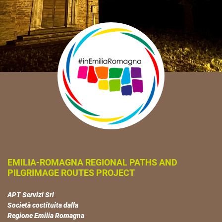
EMILIA-ROMAGNA REGIONAL PATHS AND
PILGRIMAGE ROUTES PROJECT
APT Servizi Srl
Società costituita dalla
Regione Emilia Romagna