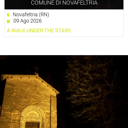
COMUNE DI NOVAFELTRIA
Novafeltria (RN)
09 Ago 2026
A WALK UNDER THE STARS