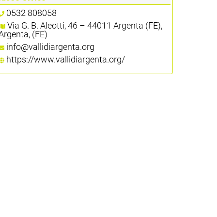
0532 808058
Via G. B. Aleotti, 46 – 44011 Argenta (FE),
Argenta, (FE)
info@vallidiargenta.org
https://www.vallidiargenta.org/