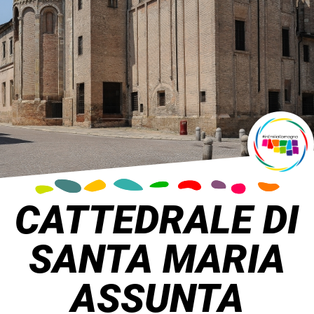
CATTEDRALE DI
SANTA MARIA
ASSUNTA