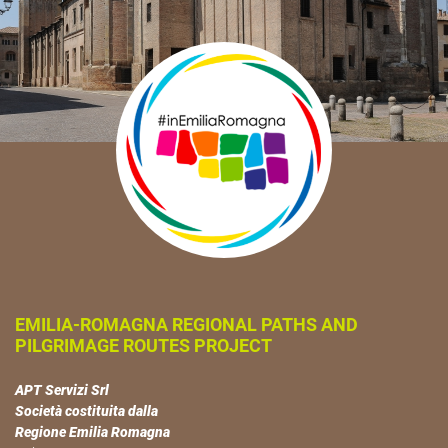
EMILIA-ROMAGNA REGIONAL PATHS AND
PILGRIMAGE ROUTES PROJECT
APT Servizi Srl
Società costituita dalla
Regione Emilia Romagna