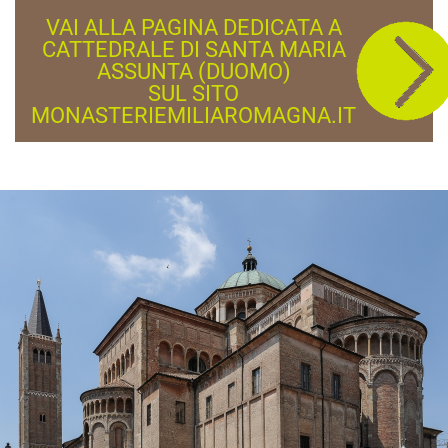
VAI ALLA PAGINA DEDICATA A
CATTEDRALE DI SANTA MARIA
ASSUNTA (DUOMO)
SUL SITO
MONASTERIEMILIAROMAGNA.IT