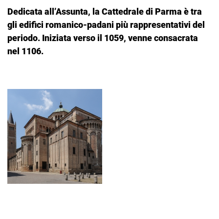
Dedicata all’Assunta, la Cattedrale di Parma è tra
gli edifici romanico-padani più rappresentativi del
periodo. Iniziata verso il 1059, venne consacrata
nel 1106.