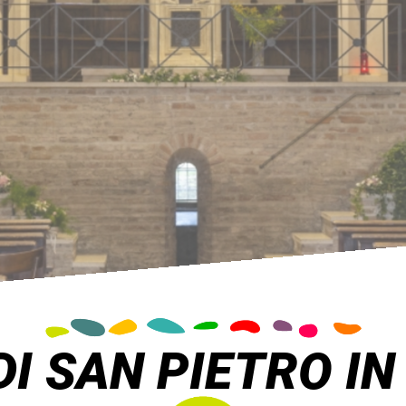
DI SAN PIETRO IN