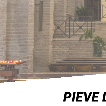
PIEVE 