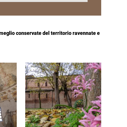
 meglio conservate del territorio ravennate e