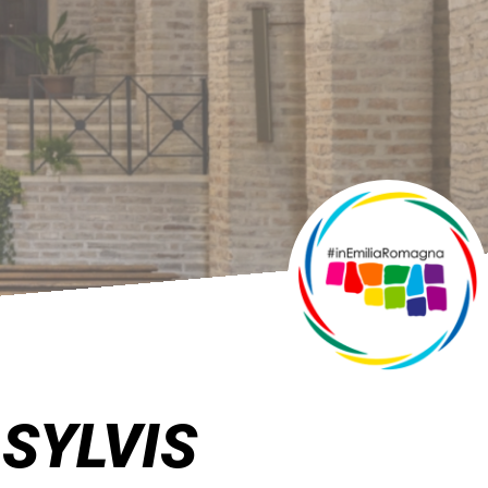
 SYLVIS