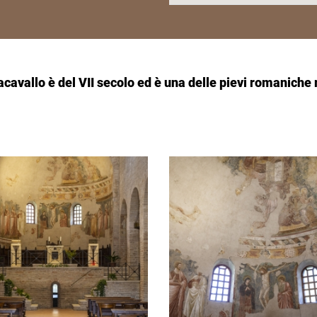
nacavallo è del VII secolo ed è una delle pievi romaniche