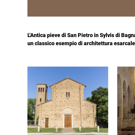
L'Antica pieve di San Pietro in Sylvis di Bag
un classico esempio di architettura esarcale