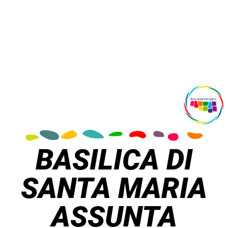
BASILICA DI
SANTA MARIA
ASSUNTA