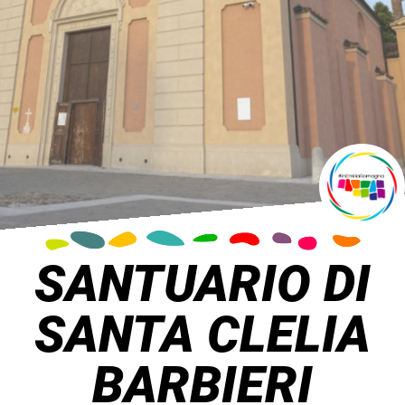
SANTUARIO DI
SANTA CLELIA
BARBIERI