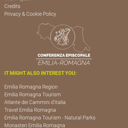
Credits
Privacy & Cookie Policy
IT MIGHT ALSO INTEREST YOU:
Emilia Romagna Region
Emilia Romagna Tourism
Atlante dei Cammini d'Italia
Travel Emilia Romagna
Emilia Romagna Tourism - Natural Parks
Monasteri Emilia Romagna