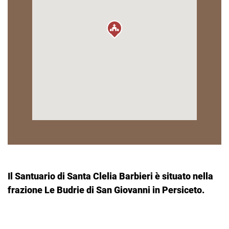
Il Santuario di Santa Clelia Barbieri è situato nella
frazione Le Budrie di San Giovanni in Persiceto.