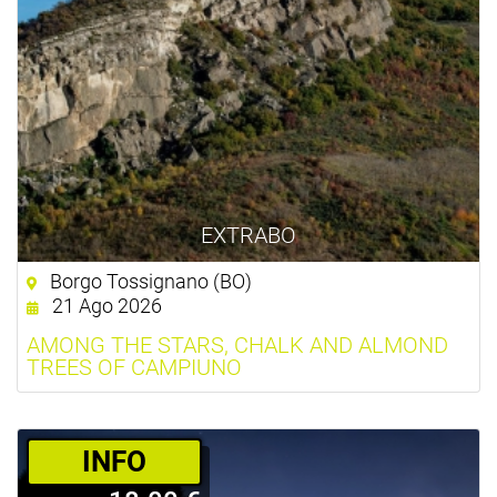
EXTRABO
Borgo Tossignano (BO)
21 Ago 2026
AMONG THE STARS, CHALK AND ALMOND
TREES OF CAMPIUNO
­INFO