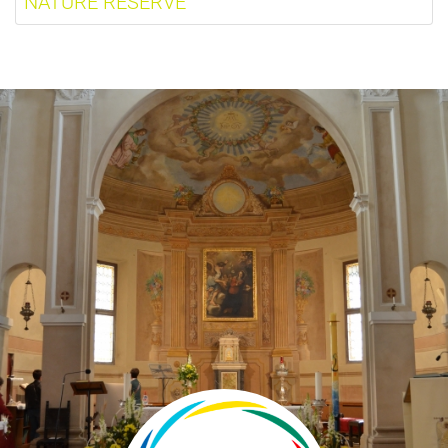
NATURE RESERVE