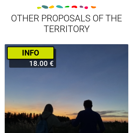
OTHER PROPOSALS OF THE
TERRITORY
­INFO
18.00 €