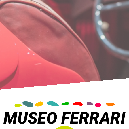
MUSEO FERRARI