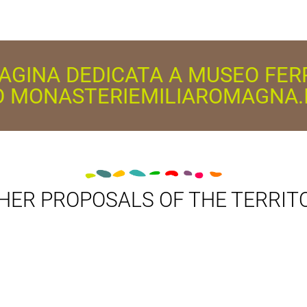
PAGINA DEDICATA A MUSEO FER
O MONASTERIEMILIAROMAGNA.
HER PROPOSALS OF THE TERRIT