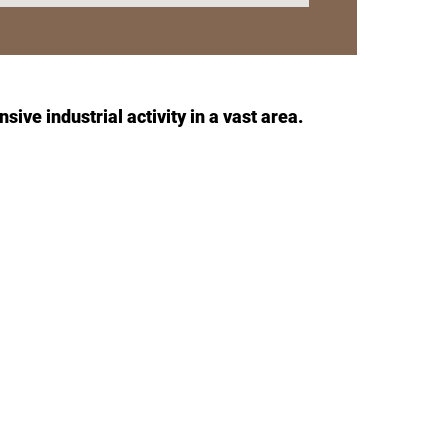
sive industrial activity in a vast area.