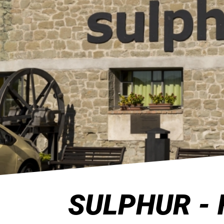
SULPHUR -