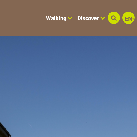
Walking
Discover
EN