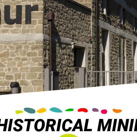
 HISTORICAL MIN