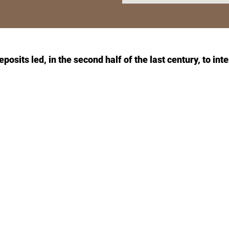
osits led, in the second half of the last century, to inten