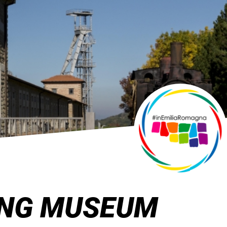
ING MUSEUM