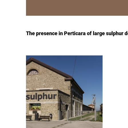
The presence in Perticara of large sulphur dep