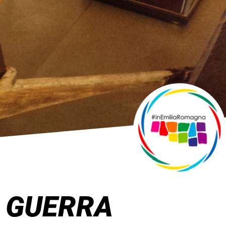
O GUERRA