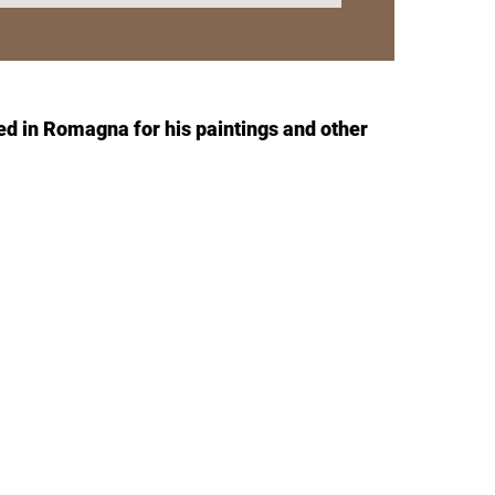
d in Romagna for his paintings and other