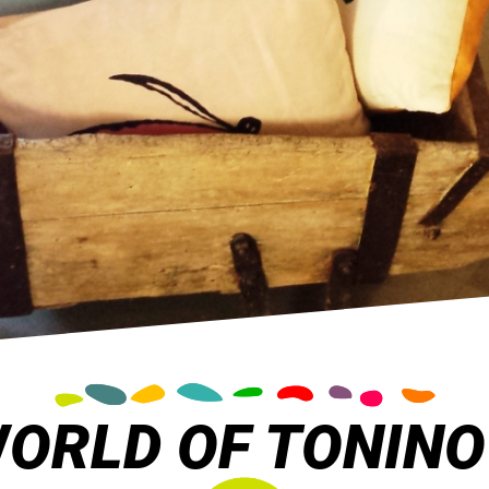
WORLD OF TONIN