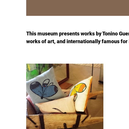
This museum presents works by Tonino Guerr
works of art, and internationally famous for 