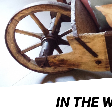
IN THE 