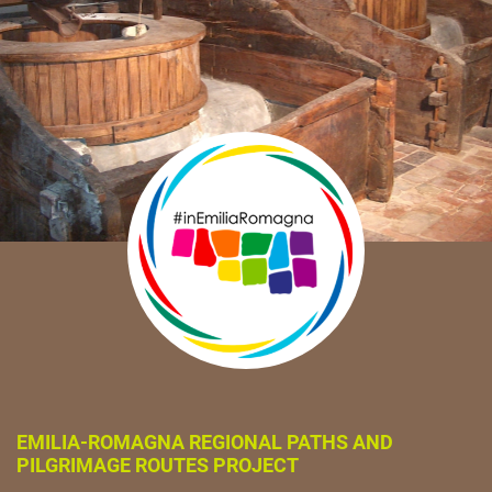
EMILIA-ROMAGNA REGIONAL PATHS AND
PILGRIMAGE ROUTES PROJECT