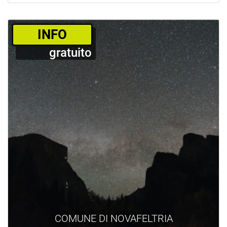
­INFO
gratuito
COMUNE DI NOVAFELTRIA