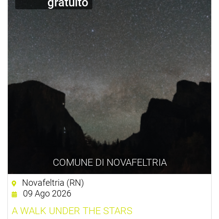
gratuito
COMUNE DI NOVAFELTRIA
Novafeltria (RN)
09 Ago 2026
A WALK UNDER THE STARS