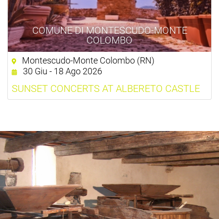
COMUNE DI MONTESCUDO-MONTE
COLOMBO
Montescudo-Monte Colombo (RN)
30 Giu - 18 Ago 2026
SUNSET CONCERTS AT ALBERETO CASTLE