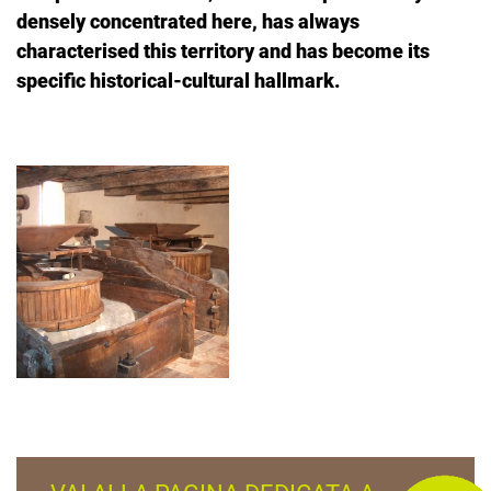
densely concentrated here, has always
characterised this territory and has become its
specific historical-cultural hallmark.