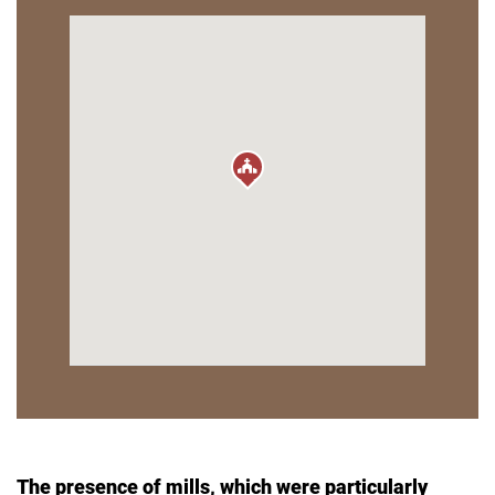
The presence of mills, which were particularly