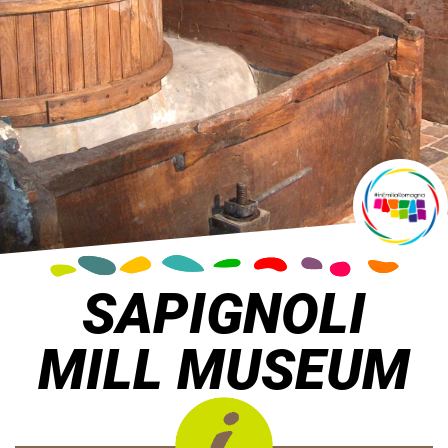
SAPIGNOLI
MILL MUSEUM