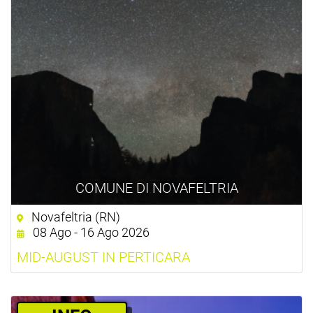
COMUNE DI NOVAFELTRIA
Novafeltria (RN)
08 Ago - 16 Ago 2026
MID-AUGUST IN PERTICARA