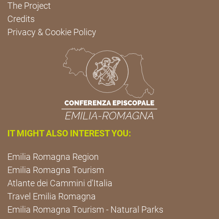
The Project
Credits
Privacy & Cookie Policy
IT MIGHT ALSO INTEREST YOU:
Emilia Romagna Region
Emilia Romagna Tourism
Atlante dei Cammini d'Italia
Travel Emilia Romagna
Emilia Romagna Tourism - Natural Parks