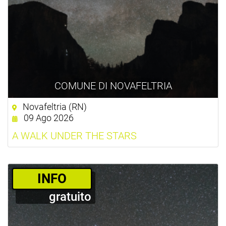
COMUNE DI NOVAFELTRIA
Novafeltria (RN)
09 Ago 2026
A WALK UNDER THE STARS
­INFO
gratuito