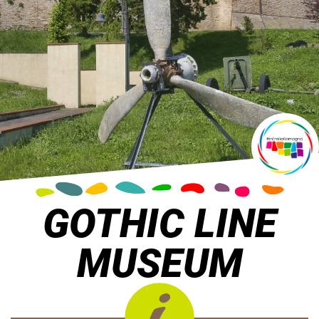
GOTHIC LINE
MUSEUM