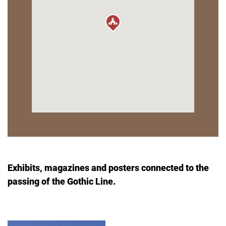
Exhibits, magazines and posters connected to the
passing of the Gothic Line.