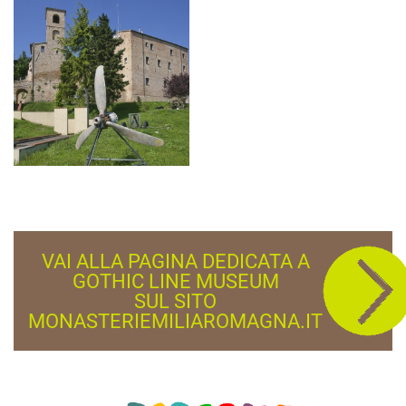
VAI ALLA PAGINA DEDICATA A
GOTHIC LINE MUSEUM
SUL SITO
MONASTERIEMILIAROMAGNA.IT