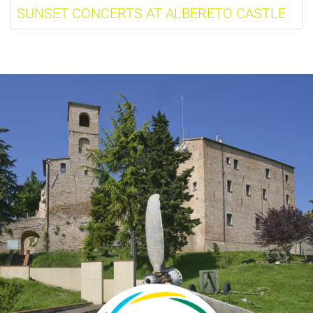
SUNSET CONCERTS AT ALBERETO CASTLE