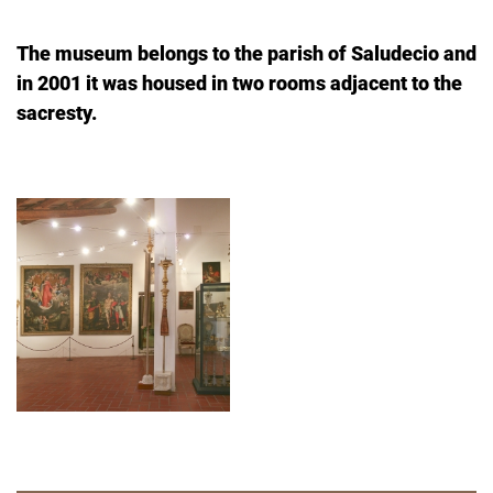
The museum belongs to the parish of Saludecio and
in 2001 it was housed in two rooms adjacent to the
sacresty.