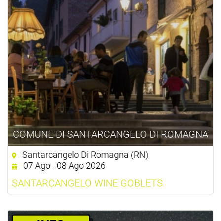
COMUNE DI SANTARCANGELO DI ROMAGNA
Santarcangelo Di Romagna (RN)
07 Ago - 08 Ago 2026
SANTARCANGELO WINE GOBLETS