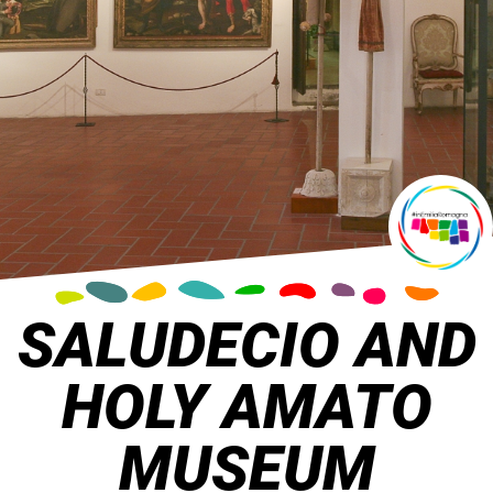
SALUDECIO AND
HOLY AMATO
MUSEUM