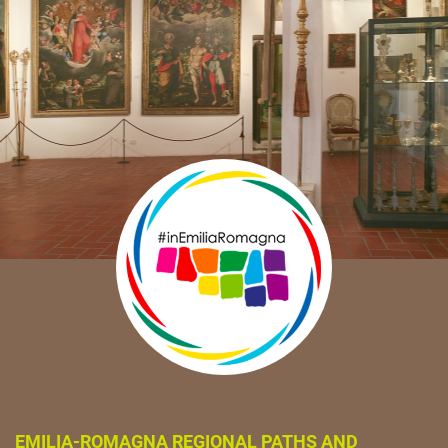
EMILIA-ROMAGNA REGIONAL PATHS AND