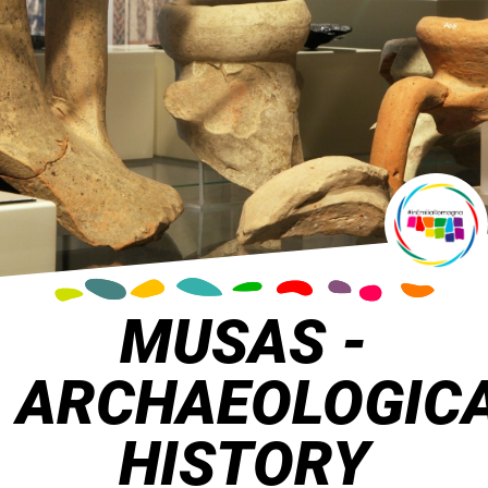
MUSAS -
ARCHAEOLOGIC
HISTORY