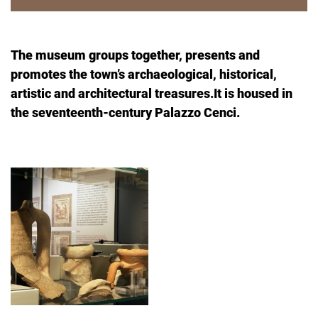
The museum groups together, presents and
promotes the town’s archaeological, historical,
artistic and architectural treasures.It is housed in
the seventeenth-century Palazzo Cenci.