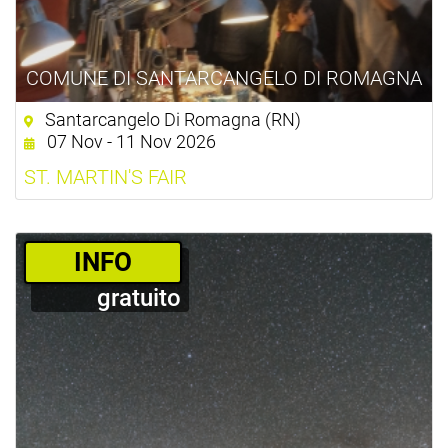
COMUNE DI SANTARCANGELO DI ROMAGNA
Santarcangelo Di Romagna (RN)
07 Nov - 11 Nov 2026
ST. MARTIN'S FAIR
­INFO
gratuito