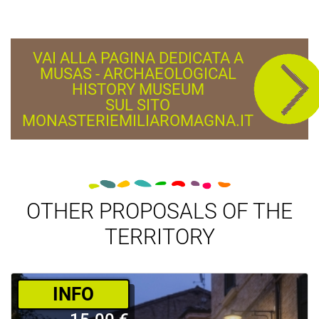
VAI ALLA PAGINA DEDICATA A
MUSAS - ARCHAEOLOGICAL
HISTORY MUSEUM
SUL SITO
MONASTERIEMILIAROMAGNA.IT
OTHER PROPOSALS OF THE
TERRITORY
­INFO