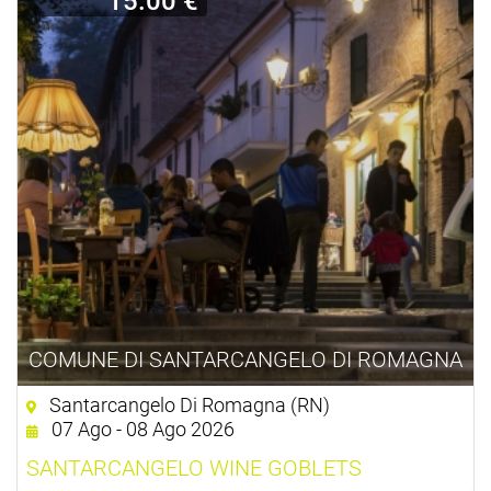
15.00 €
COMUNE DI SANTARCANGELO DI ROMAGNA
Santarcangelo Di Romagna (RN)
07 Ago - 08 Ago 2026
SANTARCANGELO WINE GOBLETS