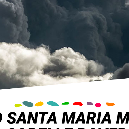
 SANTA MARIA M