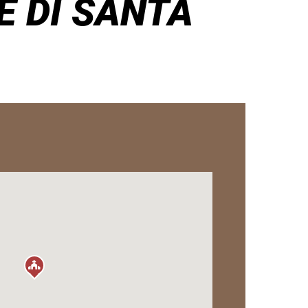
 DI SANTA