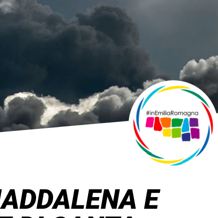
ADDALENA E