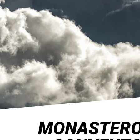
MONASTERO