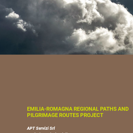
EMILIA-ROMAGNA REGIONAL PATHS AND
PILGRIMAGE ROUTES PROJECT
APT Servizi Srl