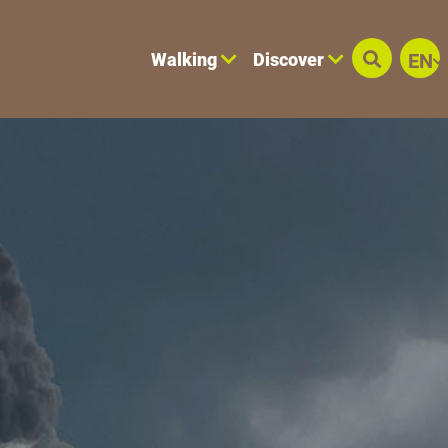
Walking
Discover
EN