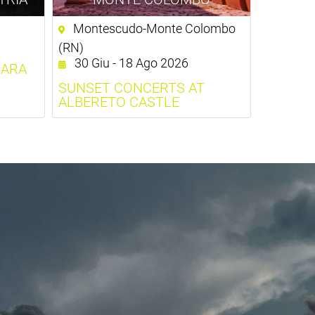
Montescudo-Monte Colombo
(RN)
30 Giu - 18 Ago 2026
CARA
SUNSET CONCERTS AT
ALBERETO CASTLE