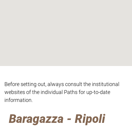
Before setting out, always consult the institutional
websites of the individual Paths for up-to-date
information.
Baragazza - Ripoli