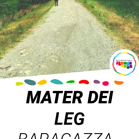
MATER DEI
LEG