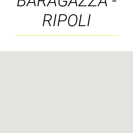
BARAGAZZA -
RIPOLI