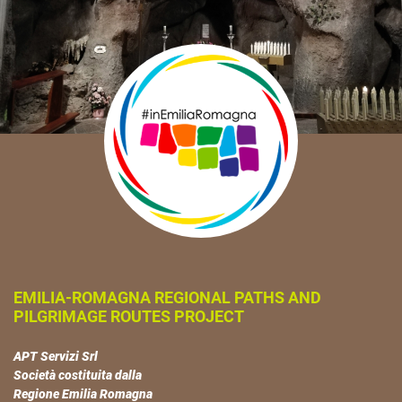
EMILIA-ROMAGNA REGIONAL PATHS AND
PILGRIMAGE ROUTES PROJECT
APT Servizi Srl
Società costituita dalla
Regione Emilia Romagna