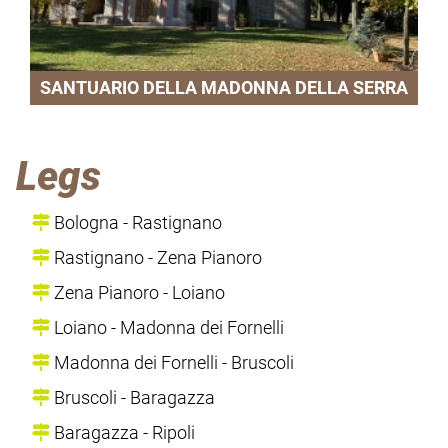
SANTUARIO DELLA MADONNA DELLA SERRA
Legs
Bologna - Rastignano
Rastignano - Zena Pianoro
Zena Pianoro - Loiano
Loiano - Madonna dei Fornelli
Madonna dei Fornelli - Bruscoli
Bruscoli - Baragazza
Baragazza - Ripoli