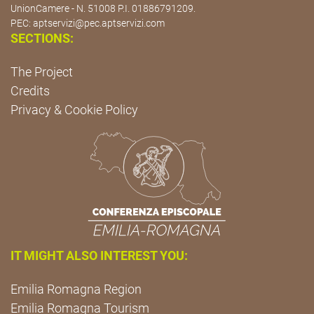
UnionCamere - N. 51008 P.I. 01886791209.
PEC:
aptservizi@pec.aptservizi.com
SECTIONS:
The Project
Credits
Privacy & Cookie Policy
IT MIGHT ALSO INTEREST YOU:
Emilia Romagna Region
Emilia Romagna Tourism