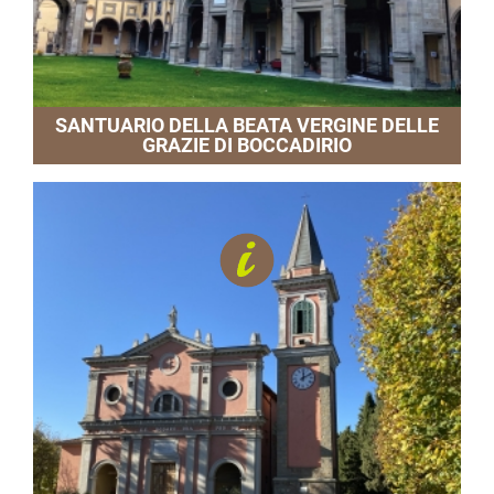
SANTUARIO DELLA BEATA VERGINE DELLE
GRAZIE DI BOCCADIRIO