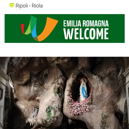
Ripoli - Riola