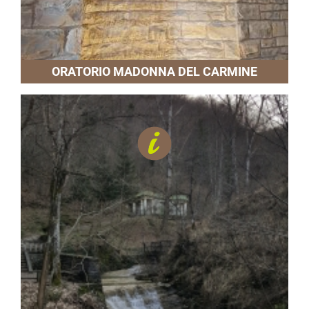
ORATORIO MADONNA DEL CARMINE