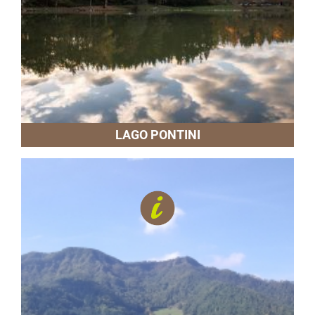
LAGO PONTINI