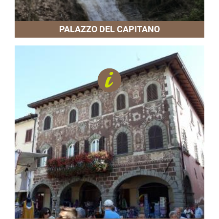
PALAZZO DEL CAPITANO