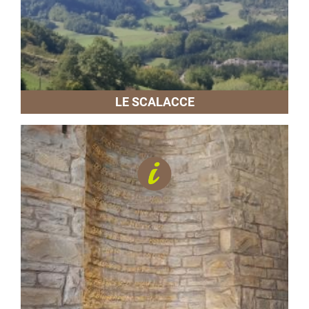
LE SCALACCE