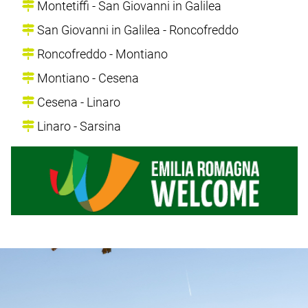
Montetiffi - San Giovanni in Galilea
San Giovanni in Galilea - Roncofreddo
Roncofreddo - Montiano
Montiano - Cesena
Cesena - Linaro
Linaro - Sarsina