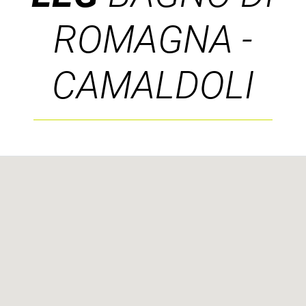
ROMAGNA -
CAMALDOLI