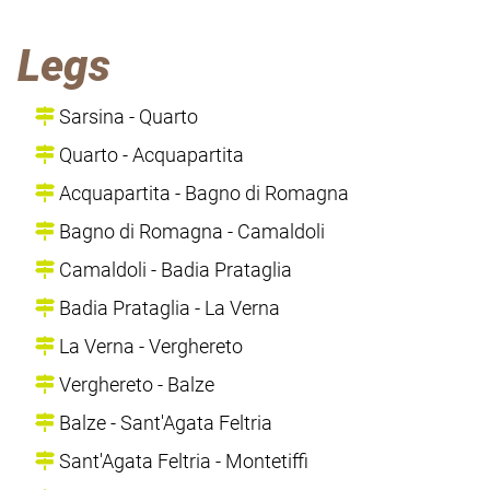
Legs
Sarsina - Quarto
Quarto - Acquapartita
Acquapartita - Bagno di Romagna
Bagno di Romagna - Camaldoli
Camaldoli - Badia Prataglia
Badia Prataglia - La Verna
La Verna - Verghereto
Verghereto - Balze
Balze - Sant'Agata Feltria
Sant'Agata Feltria - Montetiffi