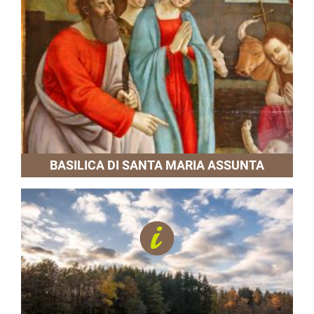
BASILICA DI SANTA MARIA ASSUNTA