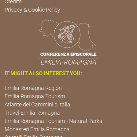
Credits
Privacy & Cookie Policy
IT MIGHT ALSO INTEREST YOU:
Emilia Romagna Region
Emilia Romagna Tourism
Atlante dei Cammini d'Italia
Travel Emilia Romagna
Emilia Romagna Tourism - Natural Parks
Monasteri Emilia Romagna