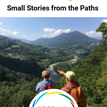
Small Stories from the Paths