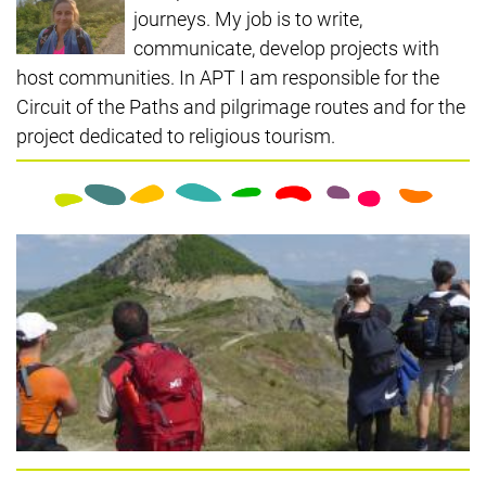
journeys. My job is to write,
communicate, develop projects with
host communities. In APT I am responsible for the
Circuit of the Paths and pilgrimage routes and for the
project dedicated to religious tourism.