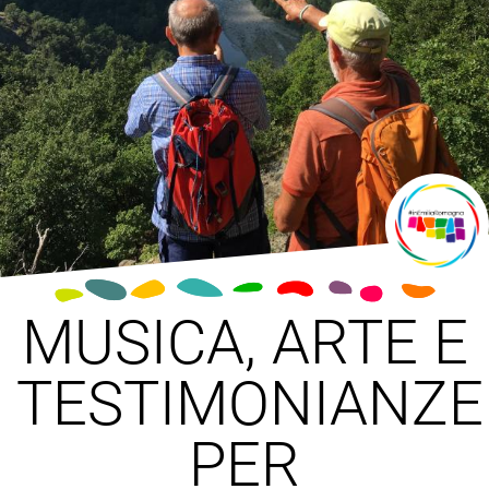
MUSICA, ARTE E
TESTIMONIANZE
PER