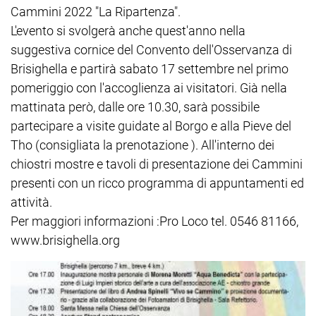
Cammini 2022 "La Ripartenza".
L'evento si svolgerà anche quest'anno nella
suggestiva cornice del Convento dell'Osservanza di
Brisighella e partirà sabato 17 settembre nel primo
pomeriggio con l'accoglienza ai visitatori. Già nella
mattinata però, dalle ore 10.30, sarà possibile
partecipare a visite guidate al Borgo e alla Pieve del
Tho (consigliata la prenotazione ). All'interno dei
chiostri mostre e tavoli di presentazione dei Cammini
presenti con un ricco programma di appuntamenti ed
attività.
Per maggiori informazioni :Pro Loco tel. 0546 81166,
www.brisighella.org