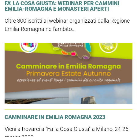
FA' LA COSA GIUSTA: WEBINAR PER CAMMINI
EMILIA-ROMAGNA E MONASTERI APERTI
Oltre 300 iscritti ai webinar organizzati dalla Regione
Emilia-Romagna nell’ambito...
CAMMINARE IN EMILIA ROMAGNA 2023
Vieni a trovarci a "Fa la Cosa Giusta" a Milano, 24-26