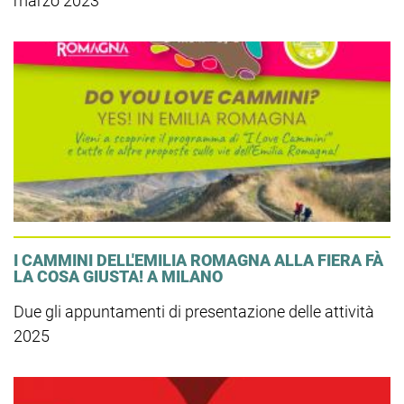
marzo 2023
I CAMMINI DELL'EMILIA ROMAGNA ALLA FIERA FÀ
LA COSA GIUSTA! A MILANO
Due gli appuntamenti di presentazione delle attività
2025