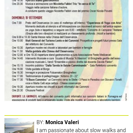
BY:
Monica Valeri
I am passionate about slow walks and