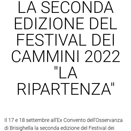
LA SECONDA
EDIZIONE DEL
FESTIVAL DEI
CAMMINI 2022
"LA
RIPARTENZA"
Il 17 e 18 settembre all’Ex Convento dell’Osservanza
di Brisighella la seconda edizione del Festival dei