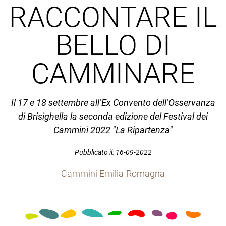
RACCONTARE IL
BELLO DI
CAMMINARE
Il 17 e 18 settembre all’Ex Convento dell’Osservanza
di Brisighella la seconda edizione del Festival dei
Cammini 2022 "La Ripartenza"
Pubblicato il: 16-09-2022
Cammini Emilia-Romagna