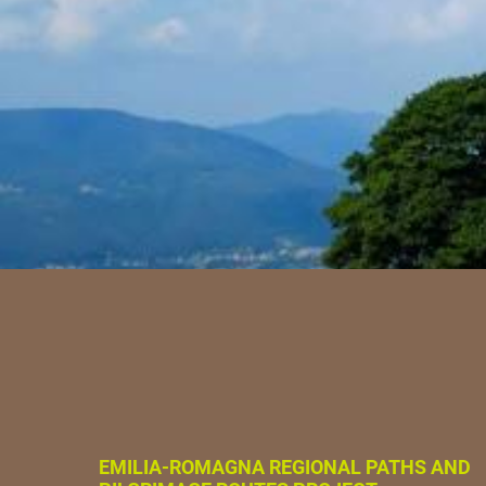
EMILIA-ROMAGNA REGIONAL PATHS AND