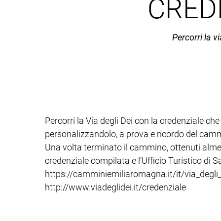
CRED
Percorri la v
Percorri la Via degli Dei con la credenziale ch
personalizzandolo, a prova e ricordo del ca
Una volta terminato il cammino, ottenuti alme
credenziale compilata e l’Ufficio Turistico di
https://camminiemiliaromagna.it/it/via_degli
http://www.viadeglidei.it/credenziale