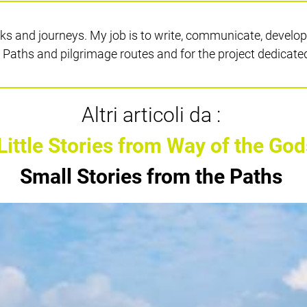
s and journeys. My job is to write, communicate, develop
he Paths and pilgrimage routes and for the project dedicated
Altri articoli da :
Little Stories from Way of the God
Small Stories from the Paths