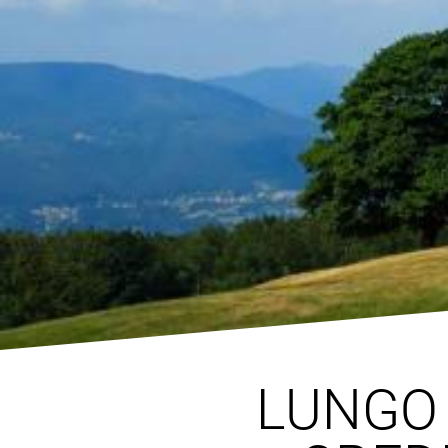
LUNGO 