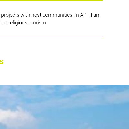
 projects with host communities. In APT I am
 to religious tourism.
s