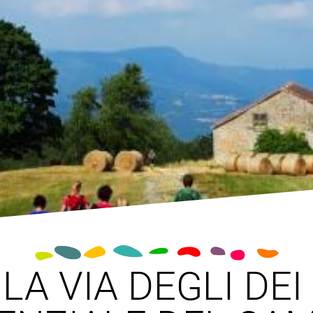
LA VIA DEGLI DEI