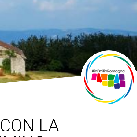
 CON LA