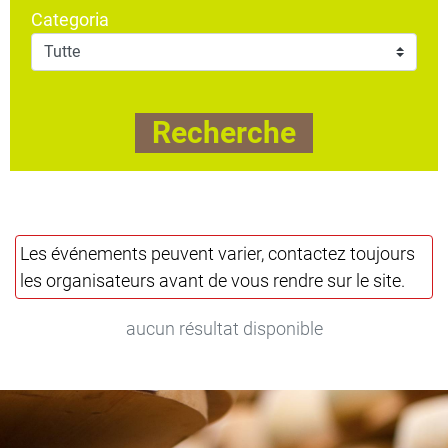
Categoria
Recherche
Les événements peuvent varier, contactez toujours
les organisateurs avant de vous rendre sur le site.
aucun résultat disponible